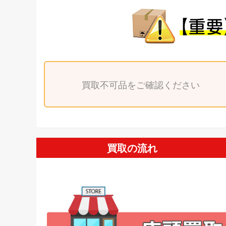
買取不可品をご確認ください
買取の流れ