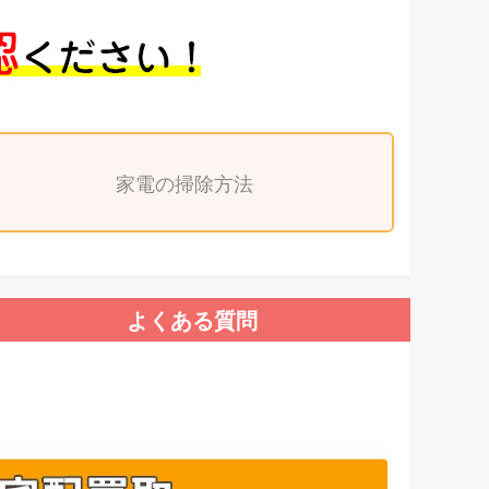
家電の掃除方法
よくある質問