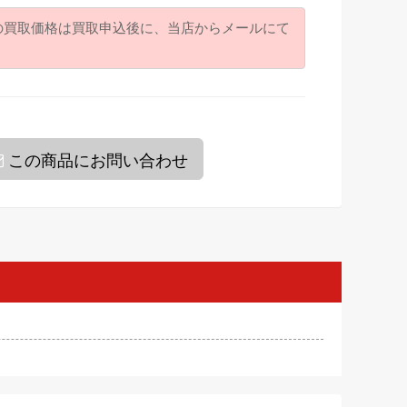
の買取価格は買取申込後に、当店からメールにて
。
この商品にお問い合わせ