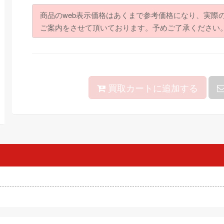
商品のweb表示価格はあくまで参考価格になり、実際
ご案内をさせて頂いております。予めご了承ください
買取カートに追加する