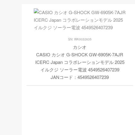
SN: WK0032635
カシオ
CASIO カシオ G-SHOCK GW-6905K-7AJR
ICERC Japan コラボレーションモデル 2025
イルクジ ソーラー電波 4549526407239
JANコード：4549526407239