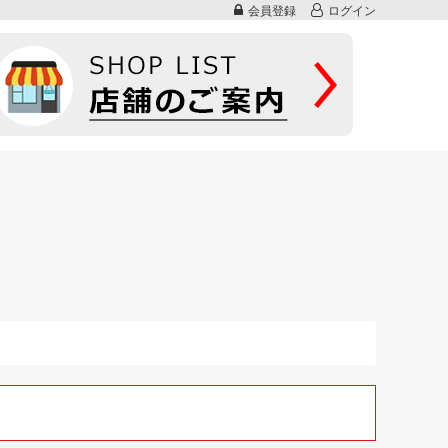
会員登録
ログイン