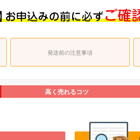
発送前の注意事項
高く売れるコツ