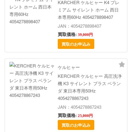
KARCHER ケルヒャー K4 プレ
ミアム サイレント ホーム 西日
本専用60Hz 4054278898407
JAN：4054278898407
買取価格:
39,000円
買取のお申込み
ケルヒャー
KERCHER ケルヒャー 高圧洗浄
機 K3 サイレント プラス ベラン
ダ 東日本専用50Hz
4054278867243
JAN：4054278867243
買取価格:
25,000円
買取のお申込み