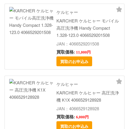
ケルヒャー
KARCHER ケルヒャー モバイル
高圧洗浄機 Handy Compact
1.328-123.0 4066529201508
JAN：4066529201508
買取価格:
11,000円
買取のお申込み
ケルヒャー
KARCHER ケルヒャー 高圧洗浄
機 K1X 4066529128928
JAN：4066529128928
買取価格:
6,000円
買取のお申込み