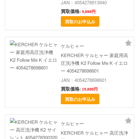
JAN：4054278913940
買取価格:
9,800円
買取のお申込み
ケルヒャー
KERCHER ケルヒャー 家庭用高
圧洗浄機 K2 Follow Me K イエロ
ー 4054278698601
JAN：4054278698601
買取価格:
19,000円
買取のお申込み
ケルヒャー
KERCHER ケルヒャー 高圧洗浄