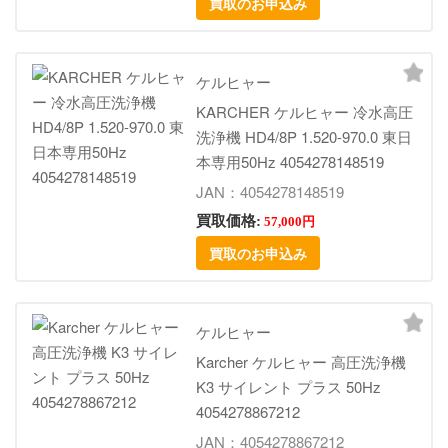
買取のお申込み
ケルヒャー
KARCHER ケルヒャー 冷水高圧
洗浄機 HD4/8P 1.520-970.0 東日
本専用50Hz 4054278148519
JAN：4054278148519
買取価格:
57,000円
買取のお申込み
ケルヒャー
Karcher ケルヒャー 高圧洗浄機
K3 サイレント プラス 50Hz
4054278867212
JAN：4054278867212