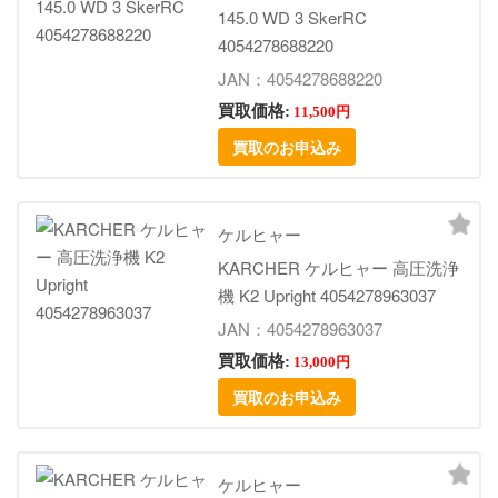
145.0 WD 3 SkerRC
4054278688220
JAN：4054278688220
買取価格:
11,500円
買取のお申込み
ケルヒャー
KARCHER ケルヒャー 高圧洗浄
機 K2 Upright 4054278963037
JAN：4054278963037
買取価格:
13,000円
買取のお申込み
ケルヒャー