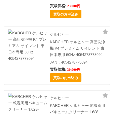
買取価格:
23,000円
買取のお申込み
ケルヒャー
KARCHER ケルヒャー 高圧洗浄
機 K4 プレミアム サイレント 東
日本専用 50Hz 4054278773094
JAN：4054278773094
買取価格:
30,000円
買取のお申込み
ケルヒャー
KARCHER ケルヒャー 乾湿両用
バキュームクリーナー 1.628-