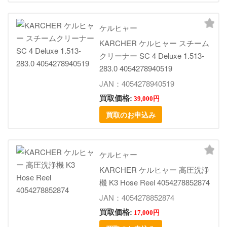
ケルヒャー
KARCHER ケルヒャー スチーム
クリーナー SC 4 Deluxe 1.513-
283.0 4054278940519
JAN：4054278940519
買取価格:
39,000円
買取のお申込み
ケルヒャー
KARCHER ケルヒャー 高圧洗浄
機 K3 Hose Reel 4054278852874
JAN：4054278852874
買取価格:
17,000円