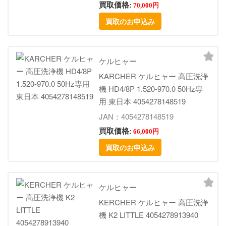
買取価格:
70,000円
買取のお申込み
ケルヒャー
KARCHER ケルヒャー 高圧洗浄
機 HD4/8P 1.520-970.0 50Hz専
用 東日本 4054278148519
JAN：4054278148519
買取価格:
66,000円
買取のお申込み
ケルヒャー
KERCHER ケルヒャー 高圧洗浄
機 K2 LITTLE 4054278913940