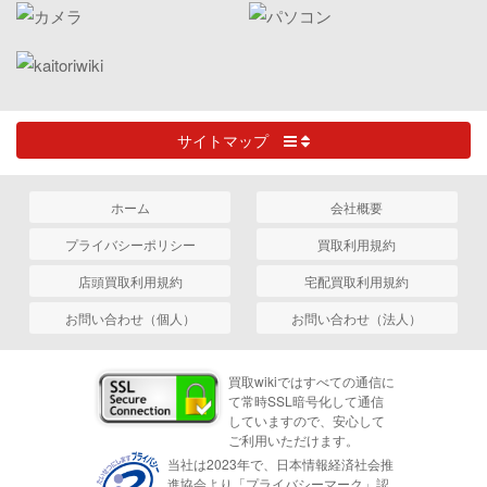
サイトマップ
ホーム
会社概要
プライバシーポリシー
買取利用規約
店頭買取利用規約
宅配買取利用規約
お問い合わせ（個人）
お問い合わせ（法人）
買取wikiではすべての通信に
て常時SSL暗号化して通信
していますので、安心して
ご利用いただけます。
当社は2023年で、日本情報経済社会推
進協会より「プライバシーマーク」認