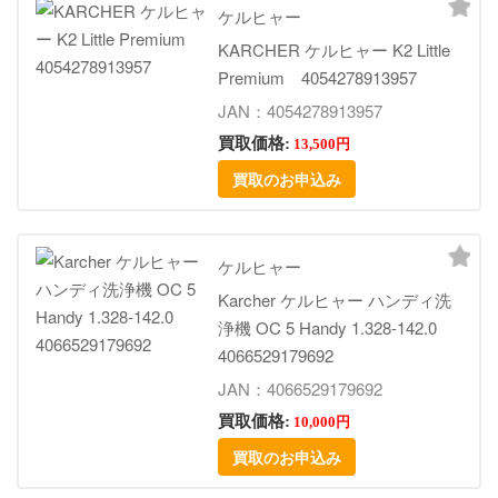
ケルヒャー
KARCHER ケルヒャー K2 Little
Premium 4054278913957
JAN：4054278913957
買取価格:
13,500円
買取のお申込み
ケルヒャー
Karcher ケルヒャー ハンディ洗
浄機 OC 5 Handy 1.328-142.0
4066529179692
JAN：4066529179692
買取価格:
10,000円
買取のお申込み