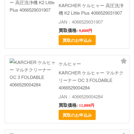
KARCHER ケルヒャー 高圧洗浄
機 K2 Little Plus 4066529031907
JAN：4066529031907
買取価格:
9,800円
買取のお申込み
ケルヒャー
KARCHER ケルヒャー マルチク
リーナー OC 3 FOLDABLE
4066529004284
JAN：4066529004284
買取価格:
11,000円
買取のお申込み