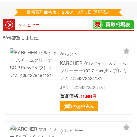
最新買取価格表： 2026年 8月 8日 更新済み
ケルヒャー
58件該当しました。
ケルヒャー
KARCHER ケルヒャー スチーム
クリーナー SC 2 EasyFix プレミ
アム 4054278484181
JAN：4054278484181
買取価格:
11,000円
買取のお申込み
ケルヒャー