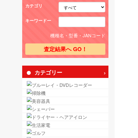
カテゴリ
キーワードー
機種名・型番・JANコード
カテゴリー