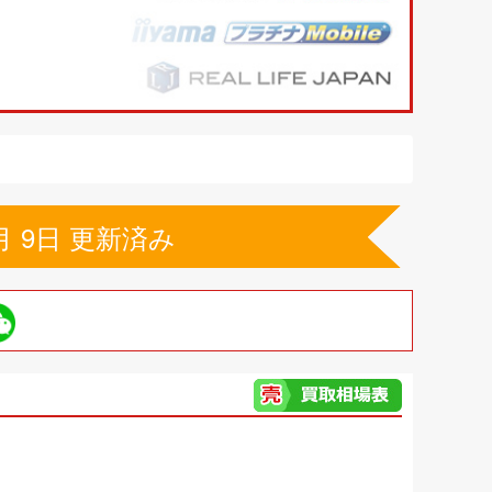
月 9日 更新済み