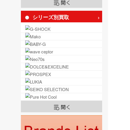
シリーズ別買取