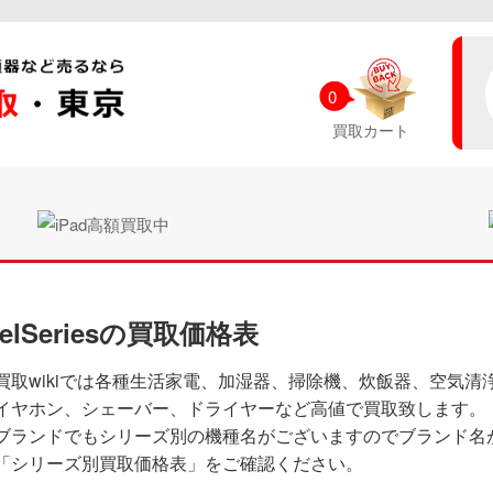
0
買取カート
eelSeriesの買取価格表
買取wikiでは各種生活家電、加湿器、掃除機、炊飯器、空気清
イヤホン、シェーバー、ドライヤーなど高値で買取致します。
ブランドでもシリーズ別の機種名がございますのでブランド名
「シリーズ別買取価格表」をご確認ください。