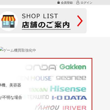
会員登録
ログイン
浄機、美容器
が不明な場合