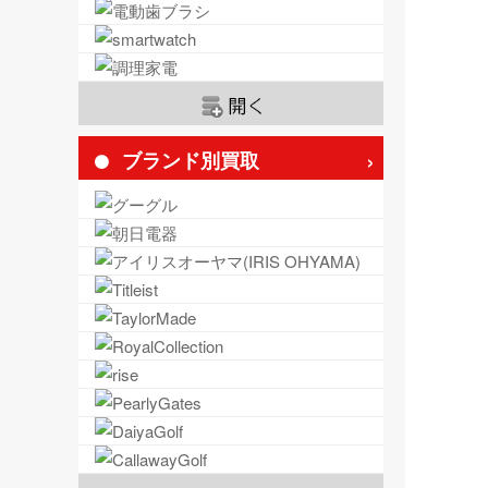
ブランド別買取