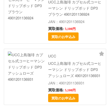
UCC上島珈琲 カプセル式コーヒ
ーマシン ドリップポッド DP3
ブラウン 4901201136924
JAN：4901201136924
買取価格:
5,100円
買取のお申込み
UCC
UCC上島珈琲 カプセル式コーヒ
ーマシン ドリップポッド DP3
アッシュローズ 4901201136931
JAN：4901201136931
買取価格:
5,100円
買取のお申込み