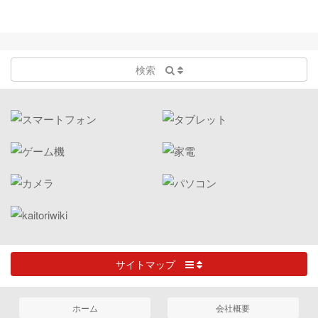
検索
サイトマップ
ホーム
会社概要