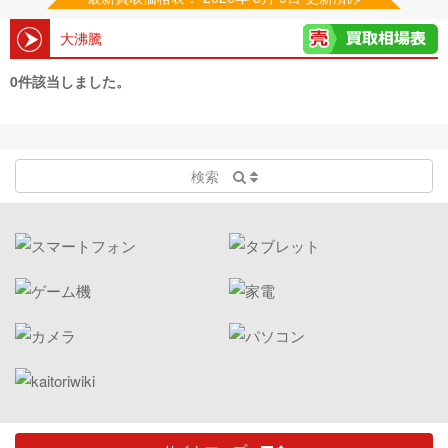
大沸騰
0件該当しました。
検索