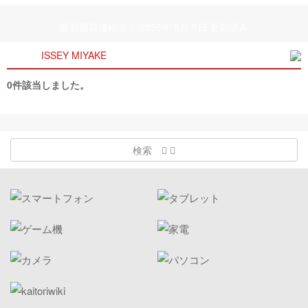
最新買取価格表： 2026年 8月 9日 更新済み
ISSEY MIYAKE
0件該当しました。
検索