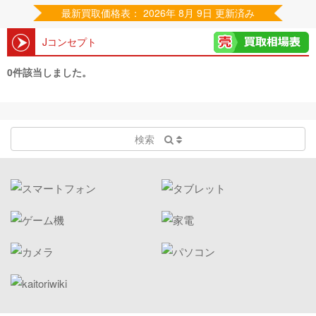
最新買取価格表： 2026年 8月 9日 更新済み
Jコンセプト
0件該当しました。
検索