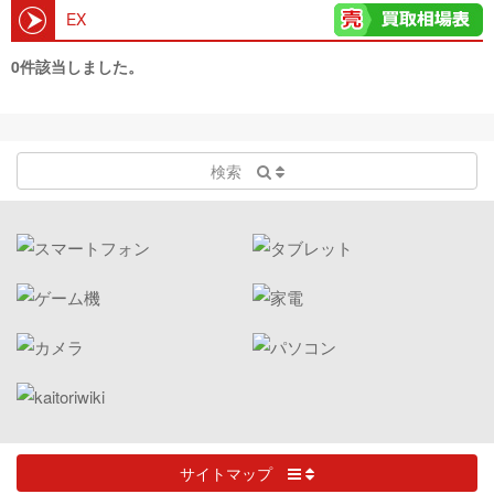
EX
0件該当しました。
検索
サイトマップ