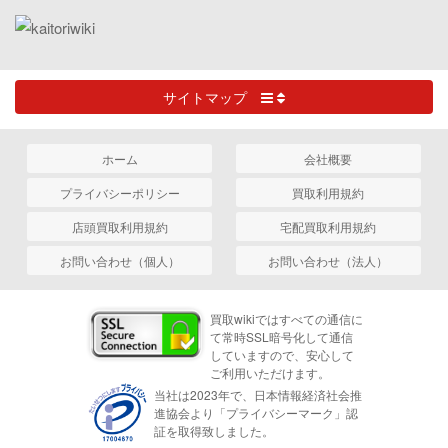
サイトマップ
ホーム
会社概要
プライバシーポリシー
買取利用規約
店頭買取利用規約
宅配買取利用規約
お問い合わせ（個人）
お問い合わせ（法人）
買取wikiではすべての通信に
て常時SSL暗号化して通信
していますので、安心して
ご利用いただけます。
当社は2023年で、日本情報経済社会推
進協会より「プライバシーマーク」認
証を取得致しました。