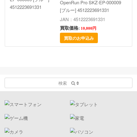
OpenRun Pro SKZ-EP-000009
[ブルー] 4512223691331
JAN：4512223691331
買取価格:
10,000円
買取のお申込み
検索