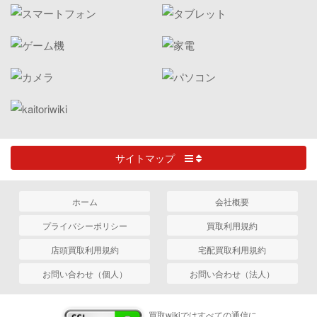
サイトマップ
ホーム
会社概要
プライバシーポリシー
買取利用規約
店頭買取利用規約
宅配買取利用規約
お問い合わせ（個人）
お問い合わせ（法人）
買取wikiではすべての通信に