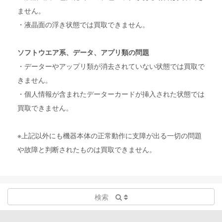
ません。
・液晶面の浮き状態では買取できません。
ソフトウエア系、データ、アプリ類の問題
・データーやアップリ類が消去されていない状態では買取で
きません。
・個人情報が含まれたデーターカードが挿入された状態では
買取できません。
※上記以外にも機器本体の正常動作に支障が出る一切の問題
や故障と判断されたものは買取できません。
検索