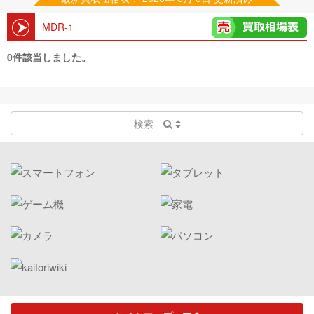
MDR-1
0件該当しました。
検索