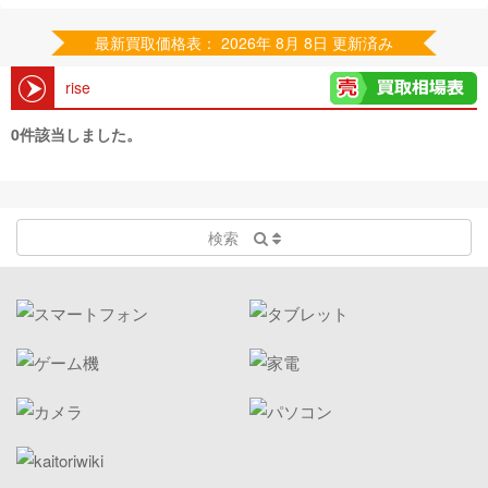
最新買取価格表： 2026年 8月 8日 更新済み
rise
0件該当しました。
検索