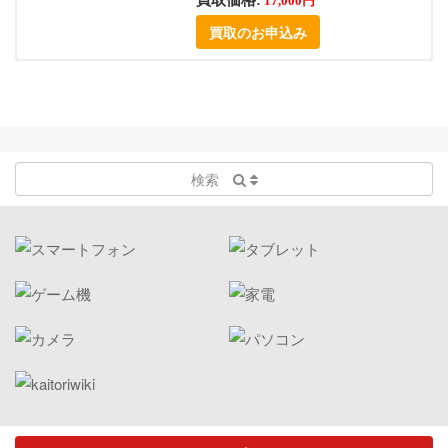
買取価格:
17,000円
買取のお申込み
検索