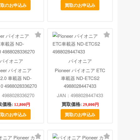
買取のお申込み
買取のお申込み
パイオニア
パイオニア
oneer パイオニア
Pioneer パイオニア ETC
2.0 車載器 ND-
車載器 ND-ETCS2
0 4988028336270
4988028447433
4988028336270
JAN：4988028447433
取価格:
買取価格:
12,800円
29,000円
買取のお申込み
買取のお申込み