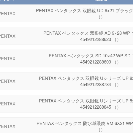
PENTAX ペンタックス 双眼鏡 UD 9x21 ブラック 45
PENTAX
（）
PENTAX ペンタックス 双眼鏡 AD 9×28 W
PENTAX
4549212288623 （）
PENTAX ペンタックス SD 10×42 WP SD 1
PENTAX
4549212288609 （）
PENTAX ペンタックス 双眼鏡 Uシリーズ UP 
PENTAX
4549212288784 （）
PENTAX ペンタックス 双眼鏡 Uシリーズ UP 
PENTAX
4549212288845 （）
PENTAX ペンタックス 防水単眼鏡 VM 6X21 WP 45
PENTAX
（）