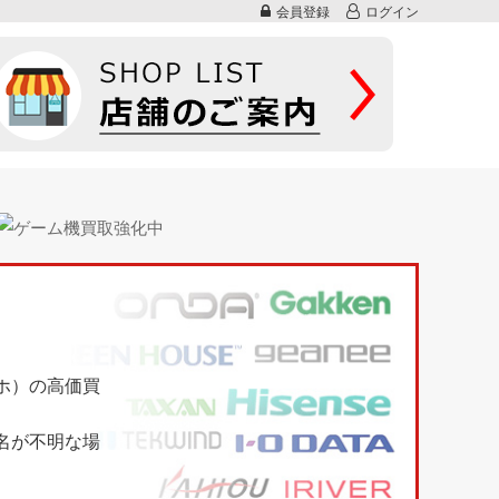
会員登録
ログイン
マホ）の高価買
名が不明な場