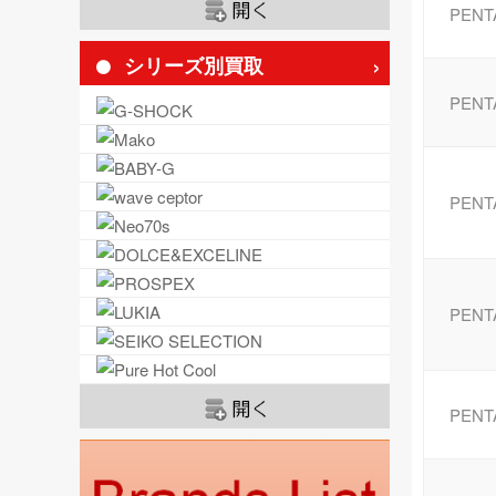
PENT
シリーズ別買取
PENT
PENT
PENT
PENT