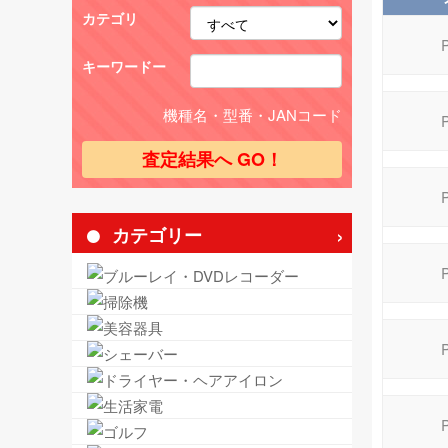
カテゴリ
キーワードー
機種名・型番・JANコード
カテゴリー