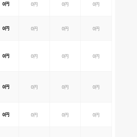
0円
0円
0円
0円
0円
0円
0円
0円
0円
0円
0円
0円
0円
0円
0円
0円
0円
0円
0円
0円