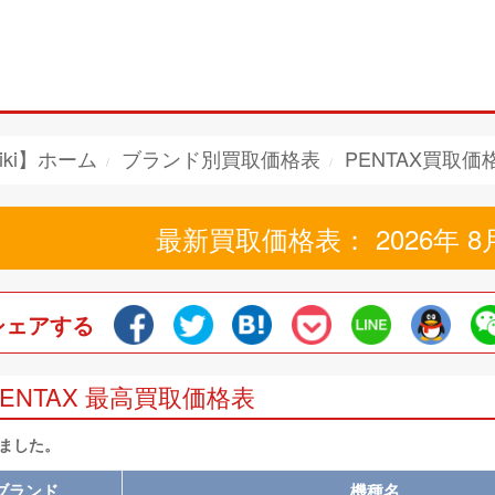
iki】ホーム
ブランド別買取価格表
PENTAX買取価
最新買取価格表： 2026年 8
シェアする
PENTAX 最高買取価格表
しました。
ブランド
機種名