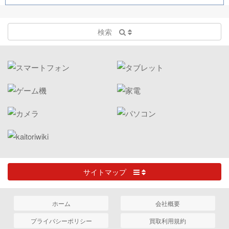
検索
サイトマップ
ホーム
会社概要
プライバシーポリシー
買取利用規約