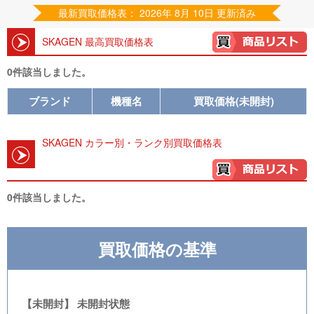
最新買取価格表： 2026年 8月 10日 更新済み
SKAGEN 最高買取価格表
0件該当しました。
ブランド
機種名
買取価格(未開封)
SKAGEN カラー別・ランク別買取価格表
0件該当しました。
買取価格の基準
【未開封】 未開封状態