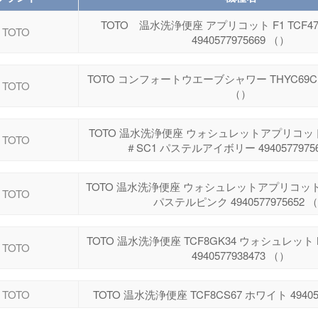
TOTO 温水洗浄便座 アプリコット F1 TCF47
TOTO
4940577975669 （）
TOTO コンフォートウエーブシャワー THYC69C 49
TOTO
（）
TOTO 温水洗浄便座 ウォシュレットアプリコット F
TOTO
＃SC1 パステルアイボリー 4940577975
TOTO 温水洗浄便座 ウォシュレットアプリコット T
TOTO
パステルピンク 4940577975652 
TOTO 温水洗浄便座 TCF8GK34 ウォシュレット 
TOTO
4940577938473 （）
TOTO
TOTO 温水洗浄便座 TCF8CS67 ホワイト 494057