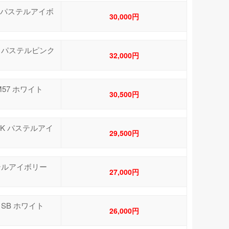
7 パステルアイボ
30,000円
7 パステルピンク
32,000円
M57 ホワイト
30,500円
7K パステルアイ
29,500円
パステルアイボリー
27,000円
トSB ホワイト
26,000円