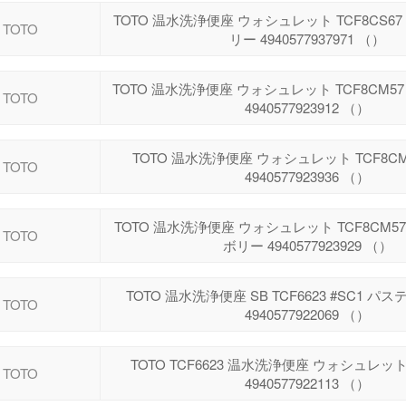
TOTO 温水洗浄便座 ウォシュレット TCF8CS6
TOTO
リー 4940577937971 （）
TOTO 温水洗浄便座 ウォシュレット TCF8CM5
TOTO
4940577923912 （）
TOTO 温水洗浄便座 ウォシュレット TCF8C
TOTO
4940577923936 （）
TOTO 温水洗浄便座 ウォシュレット TCF8CM5
TOTO
ボリー 4940577923929 （）
TOTO 温水洗浄便座 SB TCF6623 #SC1 
TOTO
4940577922069 （）
TOTO TCF6623 温水洗浄便座 ウォシュレッ
TOTO
4940577922113 （）