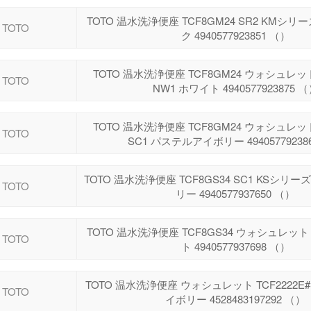
TOTO 温水洗浄便座 TCF8GM24 SR2 KMシ
TOTO
ク 4940577923851 （）
TOTO 温水洗浄便座 TCF8GM24 ウォシュレ
TOTO
NW1 ホワイト 4940577923875 
TOTO 温水洗浄便座 TCF8GM24 ウォシュレ
TOTO
SC1 パステルアイボリー 49405779238
TOTO 温水洗浄便座 TCF8GS34 SC1 KSシリ
TOTO
リー 4940577937650 （）
TOTO 温水洗浄便座 TCF8GS34 ウォシュレット 
TOTO
ト 4940577937698 （）
TOTO 温水洗浄便座 ウォシュレット TCF2222E
TOTO
イボリー 4528483197292 （）