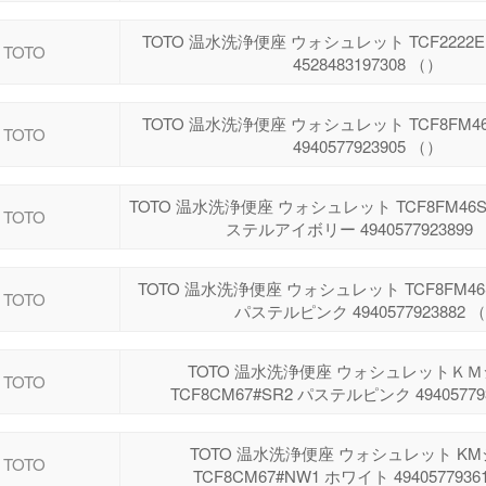
TOTO 温水洗浄便座 ウォシュレット TCF2222E
TOTO
4528483197308 （）
TOTO 温水洗浄便座 ウォシュレット TCF8FM4
TOTO
4940577923905 （）
TOTO 温水洗浄便座 ウォシュレット TCF8FM46S
TOTO
ステルアイボリー 4940577923899
TOTO 温水洗浄便座 ウォシュレット TCF8FM46
TOTO
パステルピンク 4940577923882 
TOTO 温水洗浄便座 ウォシュレットＫ
TOTO
TCF8CM67#SR2 パステルピンク 49405779
TOTO 温水洗浄便座 ウォシュレット K
TOTO
TCF8CM67#NW1 ホワイト 4940577936