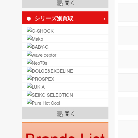
シリーズ別買取