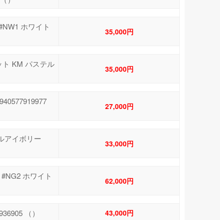
 #NW1 ホワイト
35,000円
ット KM パステル
35,000円
0577919977
27,000円
ステルアイボリー
33,000円
 #NG2 ホワイト
62,000円
936905 （）
43,000円