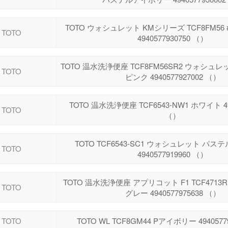
TOTO ウォシュレット KMシリーズ TCF8FM56
TOTO
4940577930750 （）
TOTO 温水洗浄便座 TCF8FM56SR2 ウォシュレ
TOTO
ピンク 4940577927002 （）
TOTO 温水洗浄便座 TCF6543-NW1 ホワイト 494
TOTO
（）
TOTO TCF6543-SC1 ウォシュレット パ
TOTO
4940577919960 （）
TOTO 温水洗浄便座 アプリコット F1 TCF4713R
TOTO
グレー 4940577975638 （）
TOTO
TOTO WL TCF8GM44 Pアイボリー 4940577