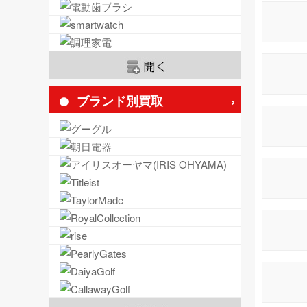
ブランド別買取