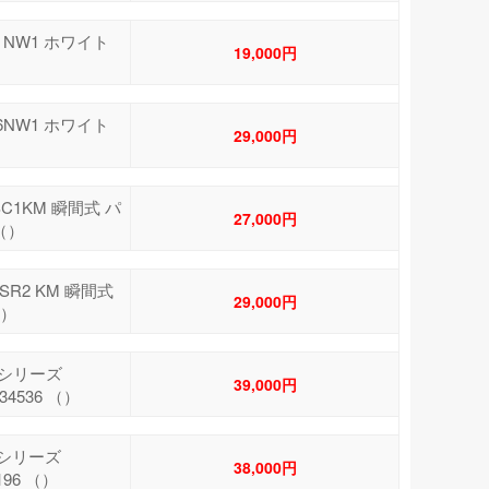
 NW1 ホワイト
19,000円
6NW1 ホワイト
29,000円
C1KM 瞬間式 パ
27,000円
 （）
SR2 KM 瞬間式
29,000円
（）
Ｍシリーズ
39,000円
34536 （）
Mシリーズ
38,000円
196 （）