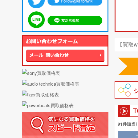
【買取w
91件該当