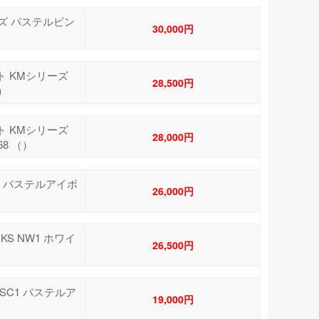
リーズ パステルピン
30,000円
ット KMシリーズ
28,500円
（）
ット KMシリーズ
28,000円
68 （）
ーズ パステルアイボ
26,000円
KS NW1 ホワイ
26,500円
#SC1 パステルア
19,000円