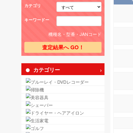
カテゴリ
キーワードー
機種名・型番・JANコード
カテゴリー