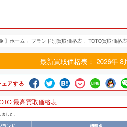
iki】ホーム
ブランド別買取価格表
TOTO買取価格
最新買取価格表： 2026年 8
シェアする
TOTO 最高買取価格表
しました。
ブランド
機種名