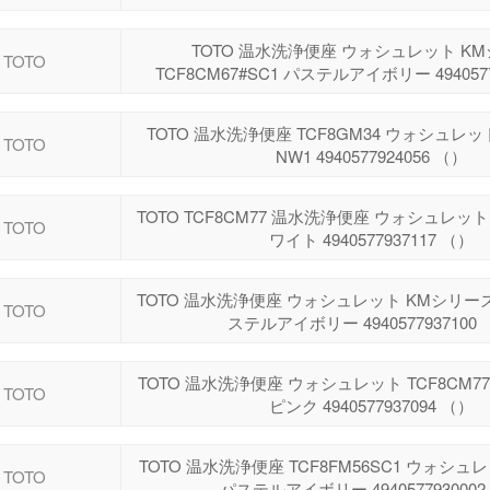
TOTO 温水洗浄便座 ウォシュレット K
TOTO
TCF8CM67#SC1 パステルアイボリー 4940577
TOTO 温水洗浄便座 TCF8GM34 ウォシュレ
TOTO
NW1 4940577924056 （）
TOTO TCF8CM77 温水洗浄便座 ウォシュレッ
TOTO
ワイト 4940577937117 （）
TOTO 温水洗浄便座 ウォシュレット KMシリーズ 
TOTO
ステルアイボリー 4940577937100
TOTO 温水洗浄便座 ウォシュレット TCF8CM77
TOTO
ピンク 4940577937094 （）
TOTO 温水洗浄便座 TCF8FM56SC1 ウォシュ
TOTO
パステルアイボリー 4940577930002