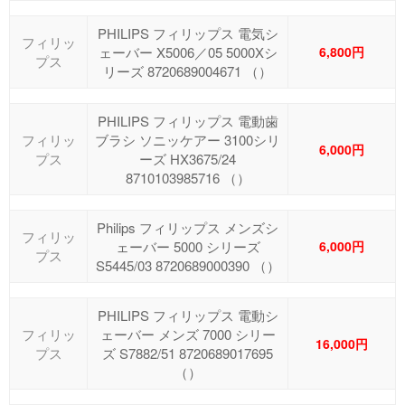
PHILIPS フィリップス 電気シ
フィリッ
ェーバー X5006／05 5000Xシ
6,800円
プス
リーズ 8720689004671 （）
PHILIPS フィリップス 電動歯
フィリッ
ブラシ ソニッケアー 3100シリ
6,000円
プス
ーズ HX3675/24
8710103985716 （）
Philips フィリップス メンズシ
フィリッ
ェーバー 5000 シリーズ
6,000円
プス
S5445/03 8720689000390 （）
PHILIPS フィリップス 電動シ
フィリッ
ェーバー メンズ 7000 シリー
16,000円
プス
ズ S7882/51 8720689017695
（）