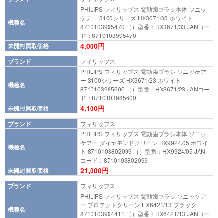
PHILIPS フィリップス 電動歯ブラシ本体 ソニッ
ケアー 3100シリーズ HX3671/33 ホワイト
機種名
8710103995470 （）型番：HX3671/33 JANコー
ド：8710103995470
4,000円
未開封買取価格
ブランド
フィリップス
PHILIPS フィリップス 電動歯ブラシ ソニッケア
ー 3100シリーズ HX3671/23 ホワイト
機種名
8710103985600 （）型番：HX3671/23 JANコー
ド：8710103985600
4,100円
未開封買取価格
ブランド
フィリップス
PHILIPS フィリップス 電動歯ブラシ本体 ソニッ
ケアー ダイヤモンドクリーン HX9924/05 ホワイ
機種名
ト 8710103802099 （）型番：HX9924/05 JAN
コード：8710103802099
21,000円
未開封買取価格
ブランド
フィリップス
PHILIPS フィリップス 電動歯ブラシ ソニッケア
ー プロテクトクリーン HX6421/13 ブラック
機種名
8710103994411 （）型番：HX6421/13 JANコー