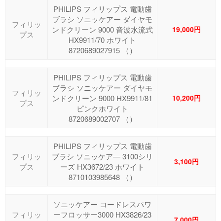
PHILIPS フィリップス 電動歯
ブラシ ソニッケアー ダイヤモ
フィリッ
ンドクリーン 9000 音波水流式
19,000円
プス
HX9911/70 ホワイト
8720689027915 （）
PHILIPS フィリップス 電動歯
ブラシ ソニッケアー ダイヤモ
フィリッ
ンドクリーン 9000 HX9911/81
10,200円
プス
ピンクホワイト
8720689002707 （）
PHILIPS フィリップス 電動歯
フィリッ
ブラシ ソニッケア― 3100シリ
3,100円
プス
ーズ HX3672/23 ホワイト
8710103985648 （）
ソニッケアー コードレスパワ
フィリッ
ーフロッサー3000 HX3826/23
7,000円