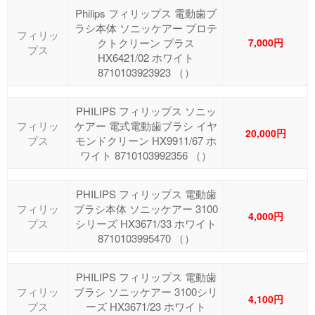
Philips フィリップス 電動歯ブ
ラシ本体 ソニッケアー プロテ
フィリッ
クトクリーン プラス
7,000円
プス
HX6421/02 ホワイト
8710103923923 （）
PHILIPS フィリップス ソニッ
フィリッ
ケアー 電式電動歯ブラシ イヤ
20,000円
プス
モンドクリーン HX9911/67 ホ
ワイト 8710103992356 （）
PHILIPS フィリップス 電動歯
フィリッ
ブラシ本体 ソニッケアー 3100
4,000円
プス
シリーズ HX3671/33 ホワイト
8710103995470 （）
PHILIPS フィリップス 電動歯
フィリッ
ブラシ ソニッケアー 3100シリ
4,100円
プス
ーズ HX3671/23 ホワイト