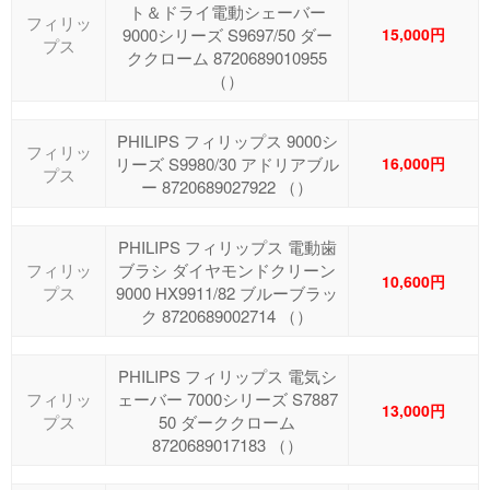
ト＆ドライ電動シェーバー
フィリッ
9000シリーズ S9697/50 ダー
15,000円
プス
ククローム 8720689010955
（）
PHILIPS フィリップス 9000シ
フィリッ
リーズ S9980/30 アドリアブル
16,000円
プス
ー 8720689027922 （）
PHILIPS フィリップス 電動歯
フィリッ
ブラシ ダイヤモンドクリーン
10,600円
プス
9000 HX9911/82 ブルーブラッ
ク 8720689002714 （）
PHILIPS フィリップス 電気シ
フィリッ
ェーバー 7000シリーズ S7887
13,000円
プス
50 ダーククローム
8720689017183 （）