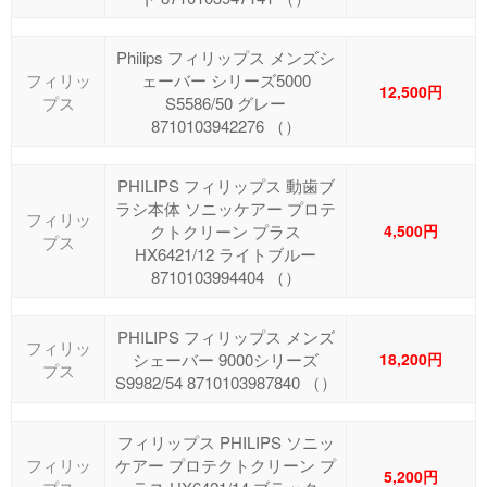
Philips フィリップス メンズシ
フィリッ
ェーバー シリーズ5000
12,500円
プス
S5586/50 グレー
8710103942276 （）
PHILIPS フィリップス 動歯ブ
ラシ本体 ソニッケアー プロテ
フィリッ
クトクリーン プラス
4,500円
プス
HX6421/12 ライトブルー
8710103994404 （）
PHILIPS フィリップス メンズ
フィリッ
シェーバー 9000シリーズ
18,200円
プス
S9982/54 8710103987840 （）
フィリップス PHILIPS ソニッ
フィリッ
ケアー プロテクトクリーン プ
5,200円