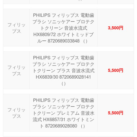
PHILIPS フィリップス 電動歯
ブラシ ソニッケアー プロテク
フィリッ
トクリーン 音波水流式
3,500円
プス
HX6809/72 ホワイトミッドブ
ルー 8720689033848 （）
PHILIPS フィリップス 電動歯
ブラシ ソニッケアー プロテク
フィリッ
トクリーン プラス 音波水流式
5,500円
プス
HX6839/30 8720689028141
（）
PHILIPS フィリップス 電動歯
ブラシ ソニッケアー プロテク
フィリッ
トクリーン プレミアム 音波水
5,500円
プス
流式 HX6857/31 ホワイトミン
ト 8720689028080 （）