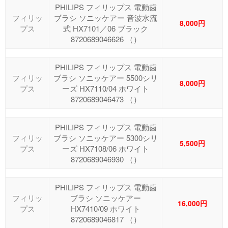
PHILIPS フィリップス 電動歯
フィリッ
ブラシ ソニッケアー 音波水流
8,000円
プス
式 HX7101／06 ブラック
8720689046626 （）
PHILIPS フィリップス 電動歯
フィリッ
ブラシ ソニッケアー 5500シリ
8,000円
プス
ーズ HX7110/04 ホワイト
8720689046473 （）
PHILIPS フィリップス 電動歯
フィリッ
ブラシ ソニッケアー 5300シリ
5,500円
プス
ーズ HX7108/06 ホワイト
8720689046930 （）
PHILIPS フィリップス 電動歯
フィリッ
ブラシ ソニッケアー
16,000円
プス
HX7410/09 ホワイト
8720689046817 （）