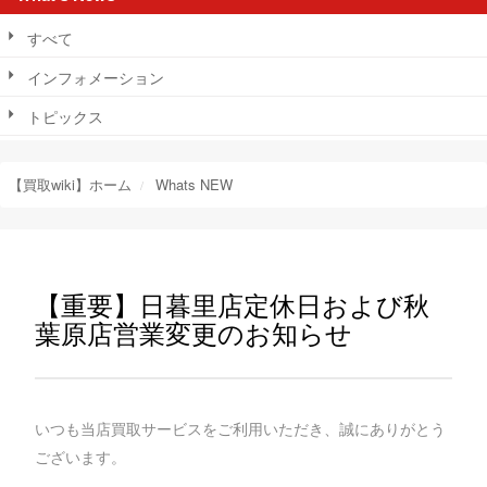
すべて
インフォメーション
トピックス
【買取wiki】ホーム
Whats NEW
【重要】日暮里店定休日および秋
葉原店営業変更のお知らせ
いつも当店買取サービスをご利用いただき、誠にありがとう
ございます。