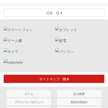
検索
サイトマップ
ホーム
会社概要
プライバシーポリシー
買取利用規約