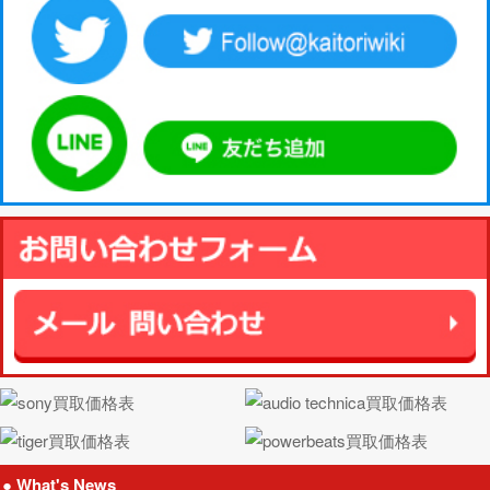
● What's News