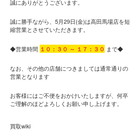
誠にありがとうございます。
誠に勝手ながら、5月29日(金)は
高田馬場店
を短
縮営業とさせていただきます。
◆営業時間
まで◆
１０：３０ ～ １７：３０
なお、その他の店舗につきましては通常通りの
営業となります
お客様にはご不便をおかけいたしますが、何卒
ご理解のほどよろしくお願い申し上げます。
買取wiki