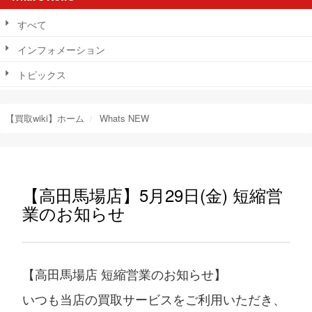
すべて
インフォメーション
トピックス
【買取wiki】ホーム
Whats NEW
【高田馬場店】5月29日(金) 短縮営
業のお知らせ
【高田馬場店 短縮営業のお知らせ】
いつも当店の買取サービスをご利用いただき、