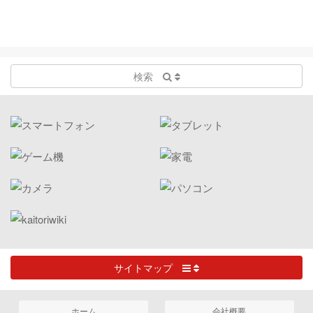
検索
サイトマップ
ホーム
会社概要