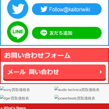
● What's News