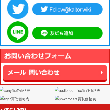
● What's News