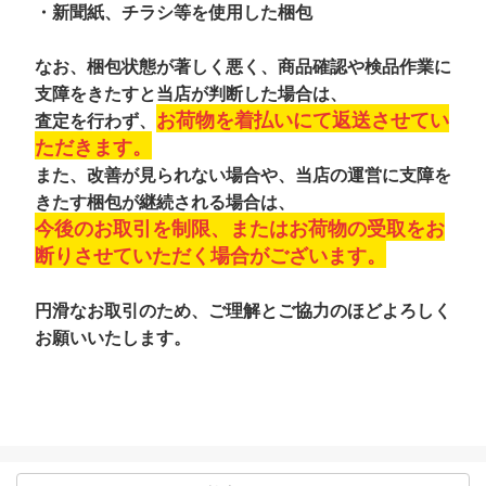
・新聞紙、チラシ等を使用した梱包
なお、梱包状態が著しく悪く、商品確認や検品作業に
支障をきたすと当店が判断した場合は、
お荷物を着払いにて返送させてい
査定を行わず、
ただきます。
また、改善が見られない場合や、当店の運営に支障を
きたす梱包が継続される場合は、
今後のお取引を制限、またはお荷物の受取をお
断りさせていただく場合がございます。
円滑なお取引のため、ご理解とご協力のほどよろしく
お願いいたします。