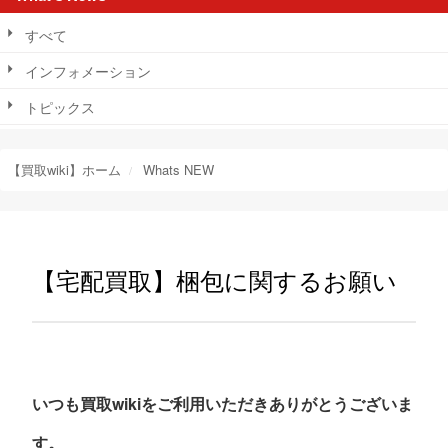
すべて
インフォメーション
トピックス
【買取wiki】ホーム
Whats NEW
【宅配買取】梱包に関するお願い
いつも買取wikiをご利用いただきありがとうございま
す。