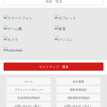
検索
サイトマップ
ホーム
会社概要
プライバシーポリシー
買取利用規約
店頭買取利用規約
宅配買取利用規約
お問い合わせ（個人）
お問い合わせ（法人）