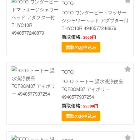
TOTO
TOTO ワンダービートマッサー
ジシャワーヘッド アダプター付
THYC10R 4940577248879
買取価格:
5000円
買取のお申込み
TOTO
TOTO トートー 温水洗浄便座
TCF8CM87 アイボリー
4940577937254
買取価格:
55500円
買取のお申込み