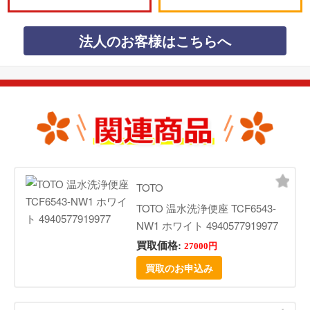
法人のお客様はこちらへ
TOTO
TOTO 温水洗浄便座 TCF6543-
NW1 ホワイト 4940577919977
買取価格:
27000円
買取のお申込み