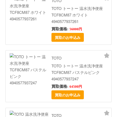
TOTO
TOTO トートー 温水洗浄便座
TCF8CM87 ホワイト
4940577937261
買取価格:
56000円
買取のお申込み
TOTO
TOTO トートー 温水洗浄便座
TCF8CM87 パステルピンク
4940577937247
買取価格:
64500円
買取のお申込み
TOTO