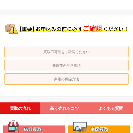
買取不可品をご確認ください
発送前の注意事項
家電の掃除方法
買取の流れ
高く売れるコツ
よくある質問