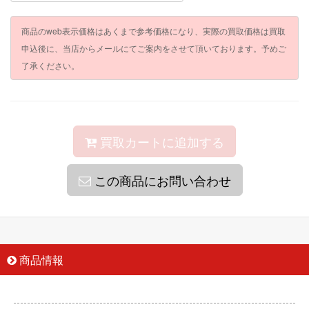
商品のweb表示価格はあくまで参考価格になり、実際の買取価格は買取
申込後に、当店からメールにてご案内をさせて頂いております。予めご
了承ください。
買取カートに追加する
この商品にお問い合わせ
商品情報