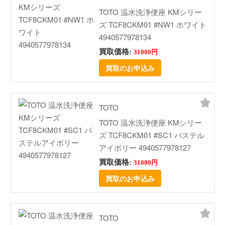
TOTO 温水洗浄便座 KMシリー
ズ TCF8CKM01 #NW1 ホワイト
4940577978134
買取価格:
31000円
買取のお申込み
TOTO
TOTO 温水洗浄便座 KMシリー
ズ TCF8CKM01 #SC1 パステル
アイボリー 4940577978127
買取価格:
31000円
買取のお申込み
TOTO