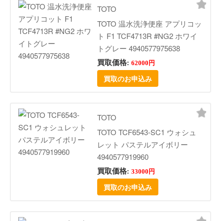
TOTO
TOTO 温水洗浄便座 アプリコッ
ト F1 TCF4713R #NG2 ホワイ
トグレー 4940577975638
買取価格:
62000円
買取のお申込み
TOTO
TOTO TCF6543-SC1 ウォシュ
レット パステルアイボリー
4940577919960
買取価格:
33000円
買取のお申込み