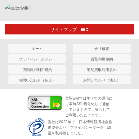
サイトマップ
ホーム
会社概要
プライバシーポリシー
買取利用規約
店頭買取利用規約
宅配買取利用規約
お問い合わせ（個人）
お問い合わせ（法人）
買取wikiではすべての通信に
て常時SSL暗号化して通信
していますので、安心して
ご利用いただけます。
当社は2023年で、日本情報経済社会推
進協会より「プライバシーマーク」認
証を取得致しました。