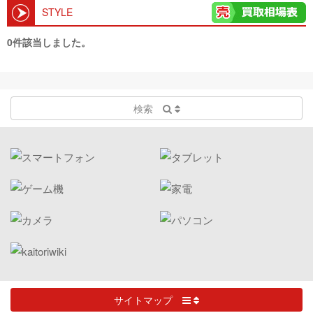
STYLE
0件該当しました。
検索
サイトマップ