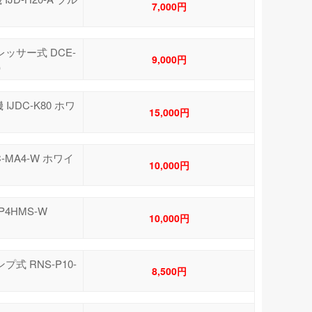
7,000円
レッサー式 DCE-
9,000円
（）
JDC-K80 ホワ
15,000円
-MA4-W ホワイ
10,000円
4HMS-W
10,000円
プ式 RNS-P10-
8,500円