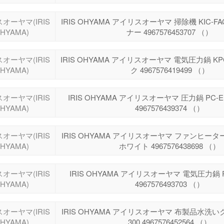
オーヤマ(IRIS
IRIS OHYAMA アイリスオーヤマ 掃除機 KIC-F
HYAMA)
ナー 4967576453707 （）
オーヤマ(IRIS
IRIS OHYAMA アイリスオーヤマ 電気圧力鍋 KPC
HYAMA)
ク 4967576419499 （）
オーヤマ(IRIS
IRIS OHYAMA アイリスオーヤマ 圧力鍋 PC-
HYAMA)
4967576439374 （）
オーヤマ(IRIS
IRIS OHYAMA アイリスオーヤマ ファンヒーター J
HYAMA)
ホワイト 4967576438698 （）
オーヤマ(IRIS
IRIS OHYAMA アイリスオーヤマ 電気圧力鍋 P
HYAMA)
4967576493703 （）
オーヤマ(IRIS
IRIS OHYAMA アイリスオーヤマ 布製品水洗い
HYAMA)
300 4967576452564 （）