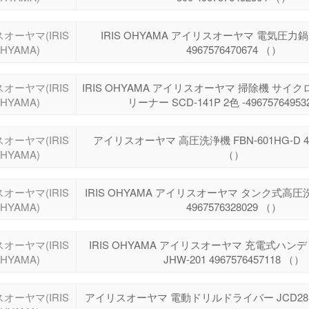
オーヤマ(IRIS
IRIS OHYAMA アイリスオーヤマ 電気圧力鍋 K
HYAMA)
4967576470674 （）
オーヤマ(IRIS
IRIS OHYAMA アイリスオーヤマ 掃除機 サ
HYAMA)
リーナー SCD-141P 2色 -4967576495
オーヤマ(IRIS
アイリスオーヤマ 高圧洗浄機 FBN-601HG-D 496
HYAMA)
（）
オーヤマ(IRIS
IRIS OHYAMA アイリスオーヤマ タンク式高圧洗浄
HYAMA)
4967576328029 （）
オーヤマ(IRIS
IRIS OHYAMA アイリスオーヤマ 充電式ハ
HYAMA)
JHW-201 4967576457118 （）
オーヤマ(IRIS
アイリスオーヤマ 電動ドリルドライバー JCD28 496