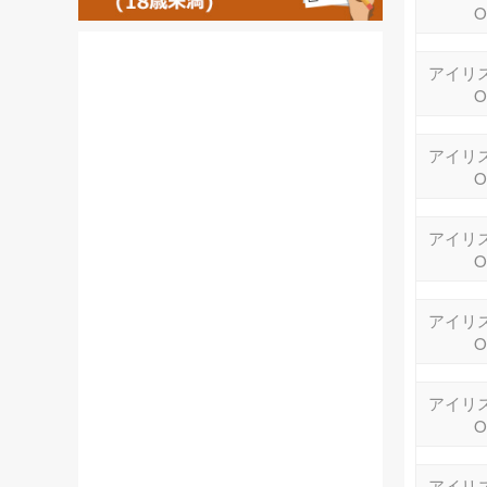
O
アイリス
O
アイリス
O
アイリス
O
アイリス
O
アイリス
O
アイリス