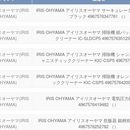
オーヤマ(IRIS
IRIS OHYAMA アイリスオーヤマ サーキュレーター
HYAMA)
ブラック 4967576347761 （）
オーヤマ(IRIS
IRIS OHYAMA アイリスオーヤマ 掃除機 紙パ
HYAMA)
クリーナー IC-SLDCP5 49675763512
オーヤマ(IRIS
IRIS OHYAMA アイリスオーヤマ 掃除機 シャ
HYAMA)
ャニスティッククリーナー KIC-CSP5 4967576
オーヤマ(IRIS
IRIS OHYAMA アイリスオーヤマ 掃除機 オレ
HYAMA)
ッククリーナー KIC-CSP5 4967576420
オーヤマ(IRIS
IRIS OHYAMA アイリスオーヤマ 電気圧力鍋
HYAMA)
4967576419482 （）
オーヤマ(IRIS
IRIS OHYAMA アイリスオーヤマ 炊飯器 銘柄炊き
HYAMA)
4967576252782 （）