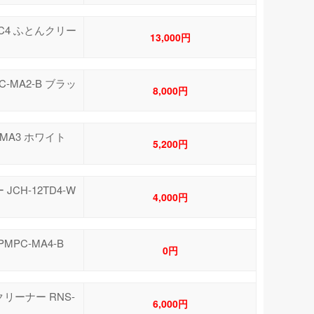
AC4 ふとんクリー
13,000円
-MA2-B ブラッ
8,000円
EMA3 ホワイト
5,200円
CH-12TD4-W
4,000円
MPC-MA4-B
0円
クリーナー RNS-
6,000円