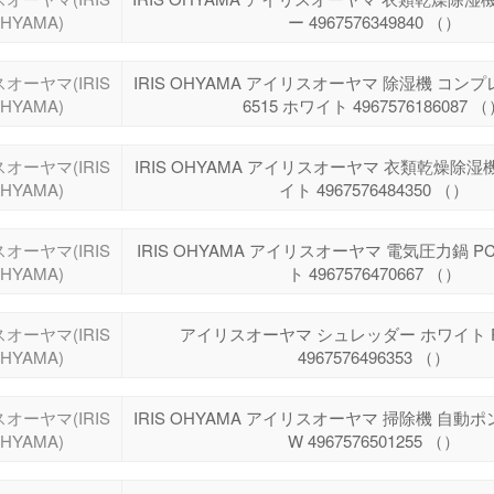
HYAMA)
ー 4967576349840 （）
オーヤマ(IRIS
IRIS OHYAMA アイリスオーヤマ 除湿機 コンプ
HYAMA)
6515 ホワイト 4967576186087 
オーヤマ(IRIS
IRIS OHYAMA アイリスオーヤマ 衣類乾燥除湿機 I
HYAMA)
イト 4967576484350 （）
オーヤマ(IRIS
IRIS OHYAMA アイリスオーヤマ 電気圧力鍋 PC
HYAMA)
ト 4967576470667 （）
オーヤマ(IRIS
アイリスオーヤマ シュレッダー ホワイト P
HYAMA)
4967576496353 （）
オーヤマ(IRIS
IRIS OHYAMA アイリスオーヤマ 掃除機 自動ポン
HYAMA)
W 4967576501255 （）