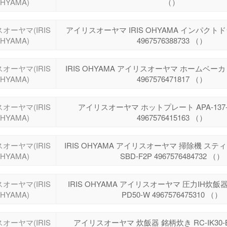
HYAMA)
（）
オーヤマ(IRIS
アイリスオーヤマ IRIS OHYAMA インパクトドラ
HYAMA)
4967576388733 （）
オーヤマ(IRIS
IRIS OHYAMA アイリスオーヤマ ホームベーカリー
HYAMA)
4967576471817 （）
オーヤマ(IRIS
アイリスオーヤマ ホットプレート APA-137
HYAMA)
4967576415163 （）
オーヤマ(IRIS
IRIS OHYAMA アイリスオーヤマ 掃除機 ス
HYAMA)
SBD-F2P 4967576484732 （）
オーヤマ(IRIS
IRIS OHYAMA アイリスオーヤマ 圧力IH炊飯器
HYAMA)
PD50-W 4967576475310 （）
オーヤマ(IRIS
アイリスオーヤマ 炊飯器 銘柄炊き RC-IK3