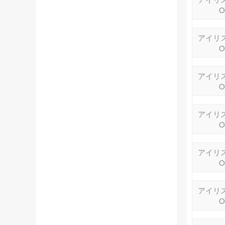
O
アイリス
O
アイリス
O
アイリス
O
アイリス
O
アイリス
O