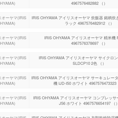
HYAMA)
4967576482882 （）
オーヤマ(IRIS
IRIS OHYAMA アイリスオーヤマ 炊飯器 銘柄炊き 
HYAMA)
ラック 4967576482912 （）
オーヤマ(IRIS
IRIS OHYAMA アイリスオーヤマ 精米機 R
HYAMA)
4967576378697 （）
オーヤマ(IRIS
IRIS OHYAMA アイリスオーヤマ サイクロン
HYAMA)
SLDCP10 2色 （）
オーヤマ(IRIS
IRIS OHYAMA アイリスオーヤマ サーキュレ
HYAMA)
機 IJD-I50 ホワイト 496757647332
オーヤマ(IRIS
IRIS OHYAMA アイリスオーヤマ コンプレッサー
HYAMA)
J56 ホワイト 4967576654197 （
オーヤマ(IRIS
IRIS OHYAMA アイリスオーヤマ 衣類乾燥除湿機 I