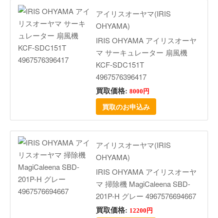
アイリスオーヤマ(IRIS
OHYAMA)
IRIS OHYAMA アイリスオーヤ
マ サーキュレーター 扇風機
KCF-SDC151T
4967576396417
買取価格:
8000円
買取のお申込み
アイリスオーヤマ(IRIS
OHYAMA)
IRIS OHYAMA アイリスオーヤ
マ 掃除機 MagiCaleena SBD-
201P-H グレー 4967576694667
買取価格:
12200円