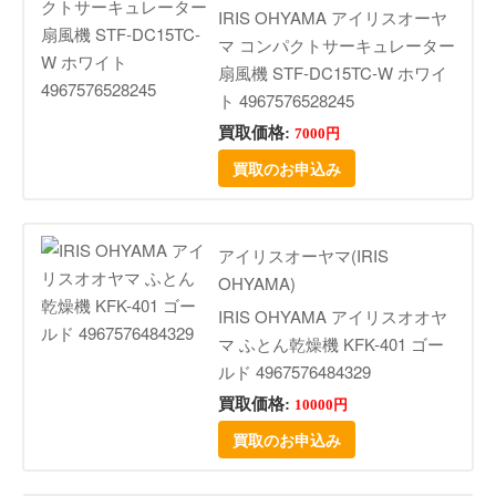
IRIS OHYAMA アイリスオーヤ
マ コンパクトサーキュレーター
扇風機 STF-DC15TC-W ホワイ
ト 4967576528245
買取価格:
7000円
買取のお申込み
アイリスオーヤマ(IRIS
OHYAMA)
IRIS OHYAMA アイリスオオヤ
マ ふとん乾燥機 KFK-401 ゴー
ルド 4967576484329
買取価格:
10000円
買取のお申込み