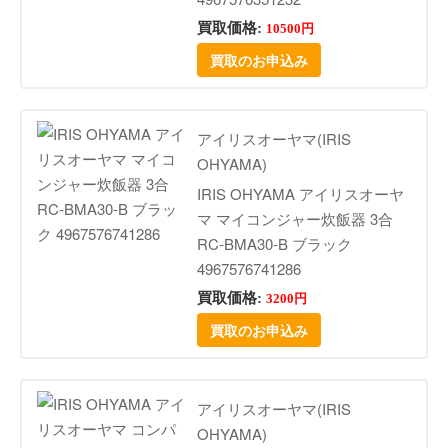
買取価格:
10500円
買取のお申込み
アイリスオーヤマ(IRIS
OHYAMA)
IRIS OHYAMA アイリスオーヤ
マ マイコンジャー炊飯器 3合
RC-BMA30-B ブラック
4967576741286
買取価格:
3200円
買取のお申込み
アイリスオーヤマ(IRIS
OHYAMA)