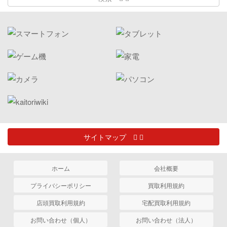
サイトマップ
ホーム
会社概要
プライバシーポリシー
買取利用規約
店頭買取利用規約
宅配買取利用規約
お問い合わせ（個人）
お問い合わせ（法人）