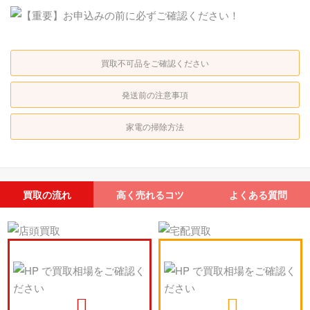
買取不可品をご確認ください
発送前の注意事項
家電の掃除方法
買取の流れ
高く売れるコツ
よくある質問