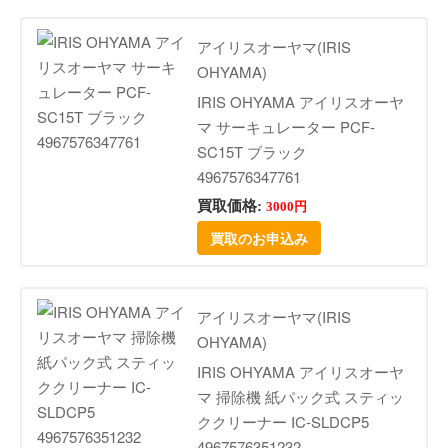
アイリスオーヤマ(IRIS
OHYAMA)
IRIS OHYAMA アイリスオーヤ
マ サーキュレーター PCF-
SC15T ブラック
4967576347761
買取価格:
3000円
買取のお申込み
アイリスオーヤマ(IRIS
OHYAMA)
IRIS OHYAMA アイリスオーヤ
マ 掃除機 紙パック式 スティッ
ククリーナー IC-SLDCP5
4967576351232