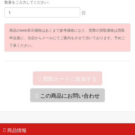
数量をご入力してください:
台
商品のweb表示価格はあくまで参考価格になり、実際の買取価格は買取
申込後に、当店からメールにてご案内をさせて頂いております。予めご
了承ください。
買取カートに追加する
この商品にお問い合わせ
商品情報