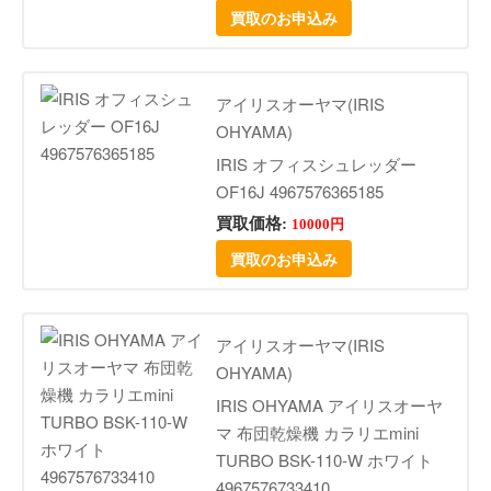
買取のお申込み
アイリスオーヤマ(IRIS
OHYAMA)
IRIS オフィスシュレッダー
OF16J 4967576365185
買取価格:
10000円
買取のお申込み
アイリスオーヤマ(IRIS
OHYAMA)
IRIS OHYAMA アイリスオーヤ
マ 布団乾燥機 カラリエmini
TURBO BSK-110-W ホワイト
4967576733410