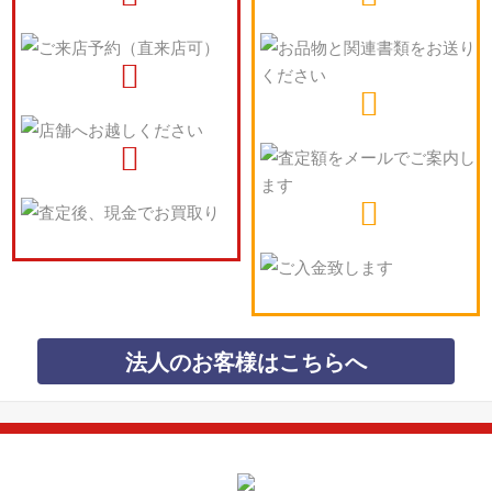
法人のお客様はこちらへ