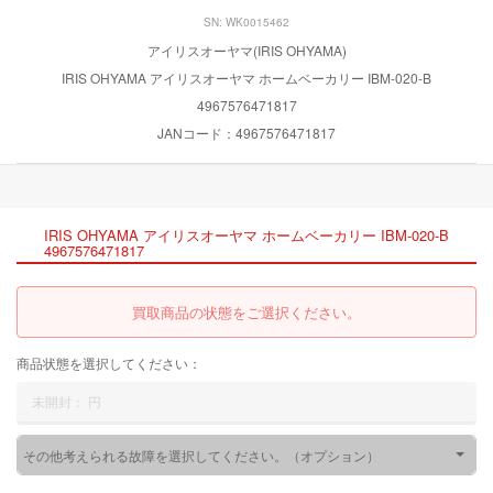
SN: WK0015462
アイリスオーヤマ(IRIS OHYAMA)
IRIS OHYAMA アイリスオーヤマ ホームベーカリー IBM-020-B
4967576471817
JANコード：4967576471817
IRIS OHYAMA アイリスオーヤマ ホームベーカリー IBM-020-B
4967576471817
買取商品の状態をご選択ください。
商品状態を選択してください：
未開封：
円
その他考えられる故障を選択してください。（オプション）