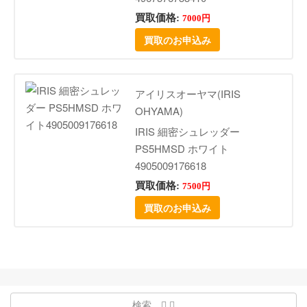
買取価格:
7000円
買取のお申込み
アイリスオーヤマ(IRIS
OHYAMA)
IRIS 細密シュレッダー
PS5HMSD ホワイト
4905009176618
買取価格:
7500円
買取のお申込み
検索