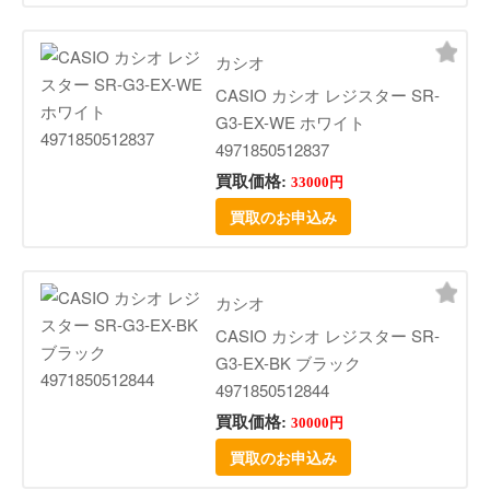
カシオ
CASIO カシオ レジスター SR-
G3-EX-WE ホワイト
4971850512837
買取価格:
33000円
買取のお申込み
カシオ
CASIO カシオ レジスター SR-
G3-EX-BK ブラック
4971850512844
買取価格:
30000円
買取のお申込み