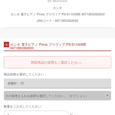
SN: WK0024934
カシオ
カシオ 電子ピアノ Privia プリヴィア PX-S1100WE 4971850362630
JANコード：4971850362630
カシオ 電子ピアノ Privia プリヴィア PX-S1100WE
4971850362630
買取商品の状態をご選択ください。
商品状態を選択してください：
未開封：
円
その他考えられる故障を選択してください。（オプション）
数量をご入力してください:
台