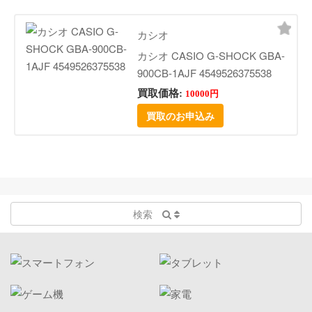
カシオ
カシオ CASIO G-SHOCK GBA-
900CB-1AJF 4549526375538
買取価格:
10000円
買取のお申込み
検索