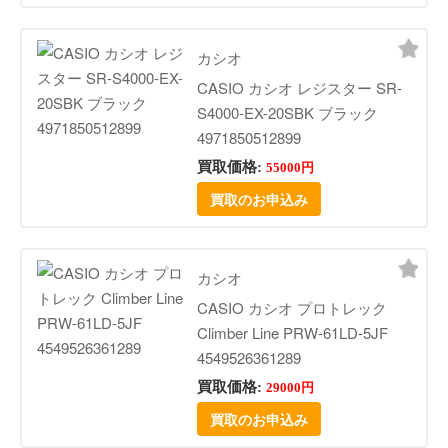
カシオ
CASIO カシオ レジスター SR-
S4000-EX-20SBK ブラック
4971850512899
買取価格:
55000円
買取のお申込み
カシオ
CASIO カシオ プロトレック
Climber Line PRW-61LD-5JF
4549526361289
買取価格:
29000円
買取のお申込み