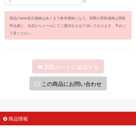
商品のweb表示価格はあくまで参考価格になり、実際の買取価格は買取
申込後に、当店からメールにてご案内をさせて頂いております。予めご
了承ください。
買取カートに追加する
この商品にお問い合わせ
商品情報