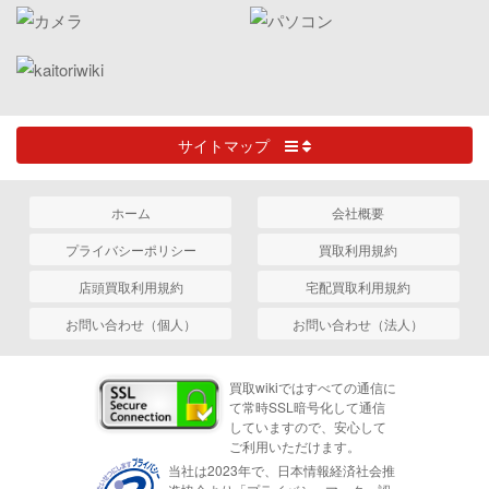
サイトマップ
ホーム
会社概要
プライバシーポリシー
買取利用規約
店頭買取利用規約
宅配買取利用規約
お問い合わせ（個人）
お問い合わせ（法人）
買取wikiではすべての通信に
て常時SSL暗号化して通信
していますので、安心して
ご利用いただけます。
当社は2023年で、日本情報経済社会推