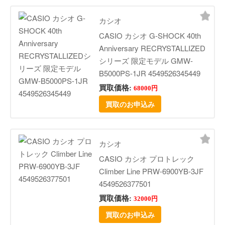
カシオ
CASIO カシオ G-SHOCK 40th
Anniversary RECRYSTALLIZED
シリーズ 限定モデル GMW-
B5000PS-1JR 4549526345449
買取価格:
68000円
買取のお申込み
カシオ
CASIO カシオ プロトレック
Climber Line PRW-6900YB-3JF
4549526377501
買取価格:
32000円
買取のお申込み