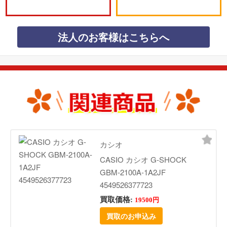
法人のお客様はこちらへ
カシオ
CASIO カシオ G-SHOCK
GBM-2100A-1A2JF
4549526377723
買取価格:
19500円
買取のお申込み