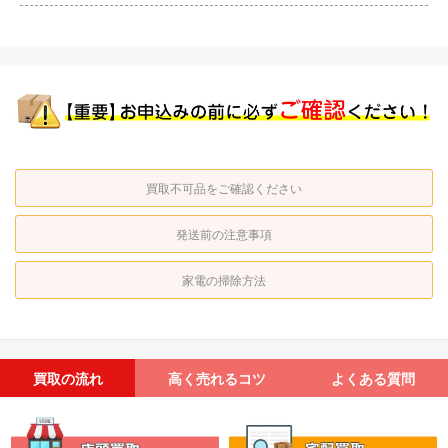
買取不可品をご確認ください
発送前の注意事項
家電の掃除方法
買取の流れ
高く売れるコツ
よくある質問