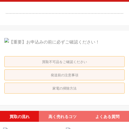
買取不可品をご確認ください
発送前の注意事項
家電の掃除方法
買取の流れ
高く売れるコツ
よくある質問