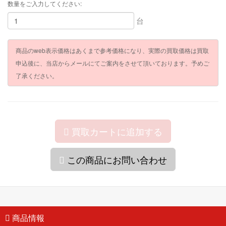
数量をご入力してください:
台
商品のweb表示価格はあくまで参考価格になり、実際の買取価格は買取
申込後に、当店からメールにてご案内をさせて頂いております。予めご
了承ください。
買取カートに追加する
この商品にお問い合わせ
商品情報