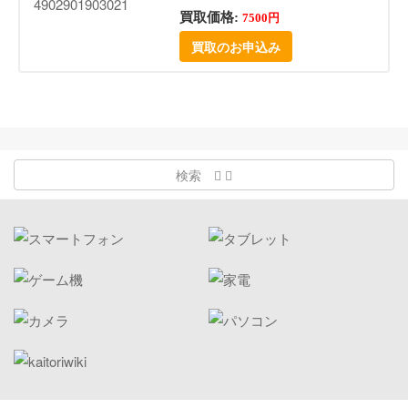
買取価格:
7500円
買取のお申込み
検索