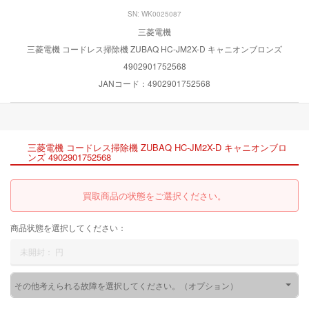
SN: WK0025087
三菱電機
三菱電機 コードレス掃除機 ZUBAQ HC-JM2X-D キャニオンブロンズ
4902901752568
JANコード：4902901752568
三菱電機 コードレス掃除機 ZUBAQ HC-JM2X-D キャニオンブロ
ンズ 4902901752568
買取商品の状態をご選択ください。
商品状態を選択してください：
未開封：
円
その他考えられる故障を選択してください。（オプション）