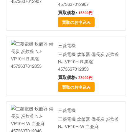
4573637012907
買取価格:
15500円
買取のお申込み
三菱電機
三菱電機 炊飯器 備長炭 炭炊釜
NJ-VP10H-B 黒曜
4573637012853
買取価格:
23000円
買取のお申込み
三菱電機
三菱電機 炊飯器 備長炭 炭炊釜
NJ-VP10H-W 白亜麻