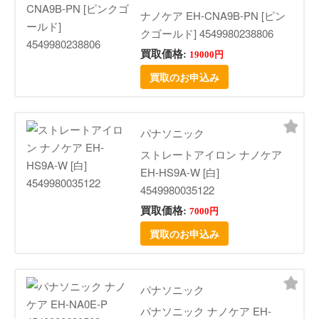
ナノケア EH-CNA9B-PN [ピン
クゴールド] 4549980238806
買取価格:
19000円
買取のお申込み
パナソニック
ストレートアイロン ナノケア
EH-HS9A-W [白]
4549980035122
買取価格:
7000円
買取のお申込み
パナソニック
パナソニック ナノケア EH-