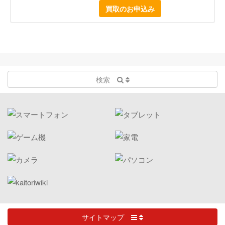
買取のお申込み
検索
サイトマップ