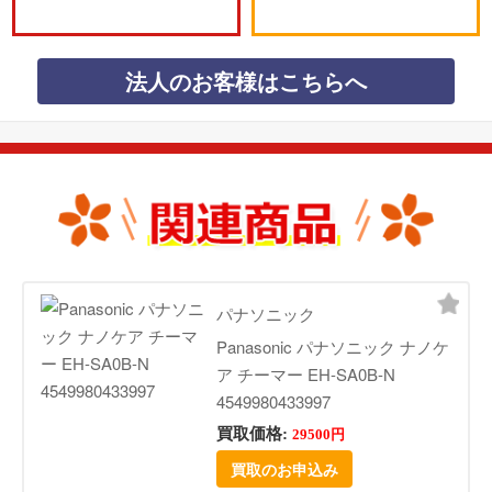
法人のお客様はこちらへ
パナソニック
Panasonic パナソニック ナノケ
ア チーマー EH-SA0B-N
4549980433997
買取価格:
29500円
買取のお申込み