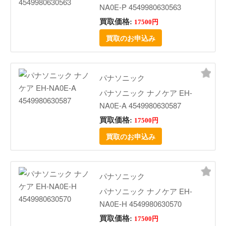
NA0E-P 4549980630563
買取価格:
17500円
買取のお申込み
パナソニック
パナソニック ナノケア EH-
NA0E-A 4549980630587
買取価格:
17500円
買取のお申込み
パナソニック
パナソニック ナノケア EH-
NA0E-H 4549980630570
買取価格:
17500円