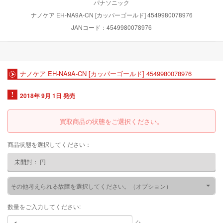
パナソニック
ナノケア EH-NA9A-CN [カッパーゴールド] 4549980078976
JANコード：4549980078976
ナノケア EH-NA9A-CN [カッパーゴールド] 4549980078976
2018年 9月 1日 発売
買取商品の状態をご選択ください。
商品状態を選択してください：
未開封：
円
その他考えられる故障を選択してください。（オプション）
数量をご入力してください: