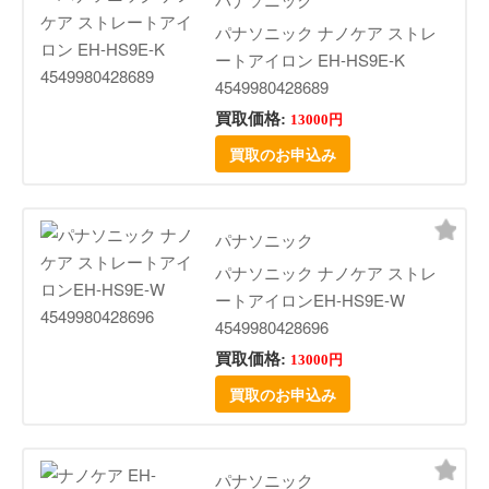
パナソニック ナノケア ストレ
ートアイロン EH-HS9E-K
4549980428689
買取価格:
13000円
買取のお申込み
パナソニック
パナソニック ナノケア ストレ
ートアイロンEH-HS9E-W
4549980428696
買取価格:
13000円
買取のお申込み
パナソニック