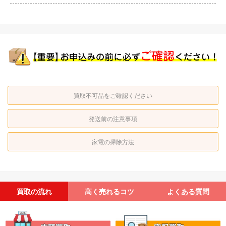
買取不可品をご確認ください
発送前の注意事項
家電の掃除方法
買取の流れ
高く売れるコツ
よくある質問