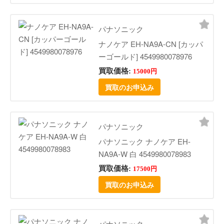
パナソニック
ナノケア EH-NA9A-CN [カッパ
ーゴールド] 4549980078976
買取価格:
15000円
買取のお申込み
パナソニック
パナソニック ナノケア EH-
NA9A-W 白 4549980078983
買取価格:
17500円
買取のお申込み
パナソニック