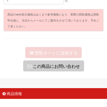
台
商品のweb表示価格はあくまで参考価格になり、実際の買取価格は買取
申込後に、当店からメールにてご案内をさせて頂いております。予めご
了承ください。
買取カートに追加する
この商品にお問い合わせ
商品情報