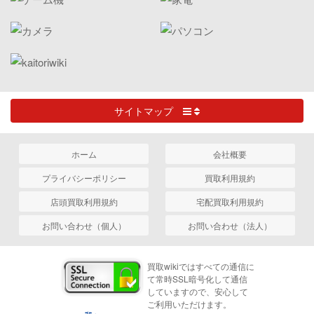
サイトマップ
ホーム
会社概要
プライバシーポリシー
買取利用規約
店頭買取利用規約
宅配買取利用規約
お問い合わせ（個人）
お問い合わせ（法人）
買取wikiではすべての通信に
て常時SSL暗号化して通信
していますので、安心して
ご利用いただけます。