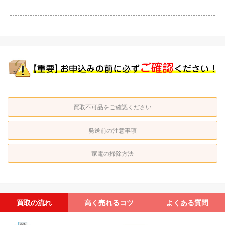
買取不可品をご確認ください
発送前の注意事項
家電の掃除方法
買取の流れ
高く売れるコツ
よくある質問