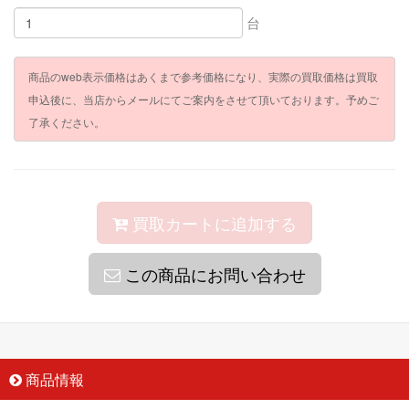
台
商品のweb表示価格はあくまで参考価格になり、実際の買取価格は買取
申込後に、当店からメールにてご案内をさせて頂いております。予めご
了承ください。
買取カートに追加する
この商品にお問い合わせ
商品情報