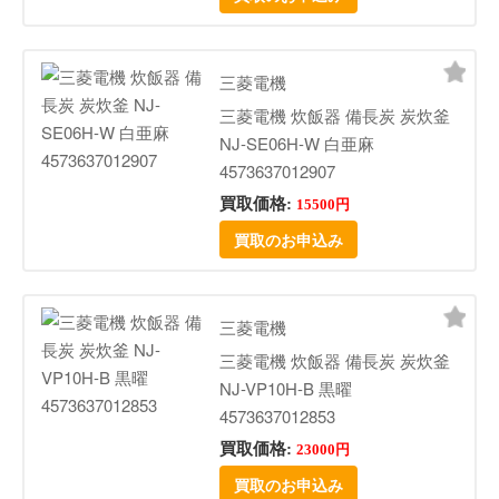
三菱電機
三菱電機 炊飯器 備長炭 炭炊釜
NJ-SE06H-W 白亜麻
4573637012907
買取価格:
15500円
買取のお申込み
三菱電機
三菱電機 炊飯器 備長炭 炭炊釜
NJ-VP10H-B 黒曜
4573637012853
買取価格:
23000円
買取のお申込み