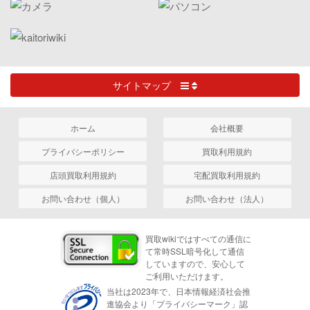
サイトマップ
ホーム
会社概要
プライバシーポリシー
買取利用規約
店頭買取利用規約
宅配買取利用規約
お問い合わせ（個人）
お問い合わせ（法人）
買取wikiではすべての通信に
て常時SSL暗号化して通信
していますので、安心して
ご利用いただけます。
当社は2023年で、日本情報経済社会推
進協会より「プライバシーマーク」認