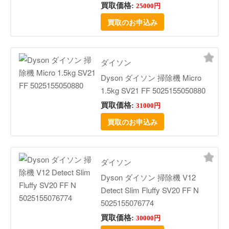
買取価格:
25000円
買取のお申込み
ダイソン
Dyson ダイソン 掃除機 Micro
1.5kg SV21 FF 5025155050880
買取価格:
31000円
買取のお申込み
ダイソン
Dyson ダイソン 掃除機 V12
Detect Slim Fluffy SV20 FF N
5025155076774
買取価格:
30000円