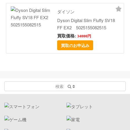
ダイソン
Dyson Digital Slim Fluffy SV18
FF EX2 5025155082515
買取価格:
34000円
買取のお申込み
検索