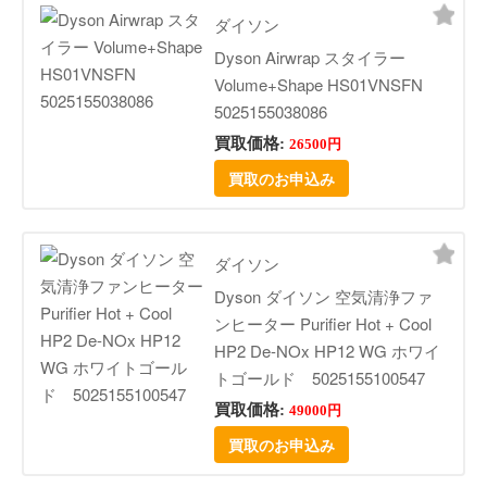
ダイソン
Dyson Airwrap スタイラー
Volume+Shape HS01VNSFN
5025155038086
買取価格:
26500円
買取のお申込み
ダイソン
Dyson ダイソン 空気清浄ファ
ンヒーター Purifier Hot + Cool
HP2 De-NOx HP12 WG ホワイ
トゴールド 5025155100547
買取価格:
49000円
買取のお申込み