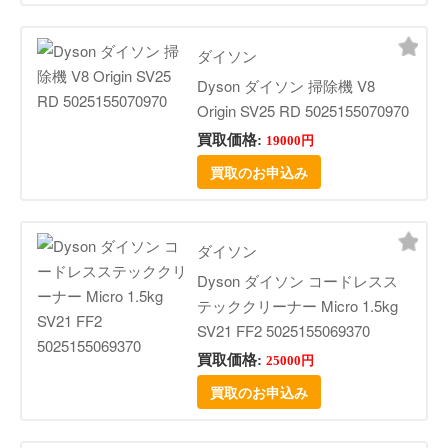
ダイソン
Dyson ダイソン 掃除機 V8
Origin SV25 RD 5025155070970
買取価格:
19000円
買取のお申込み
ダイソン
Dyson ダイソン コードレスス
テッククリーナー Micro 1.5kg
SV21 FF2 5025155069370
買取価格:
25000円
買取のお申込み