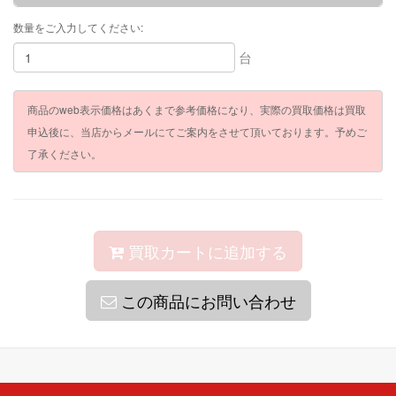
数量をご入力してください:
台
商品のweb表示価格はあくまで参考価格になり、実際の買取価格は買取
申込後に、当店からメールにてご案内をさせて頂いております。予めご
了承ください。
買取カートに追加する
この商品にお問い合わせ