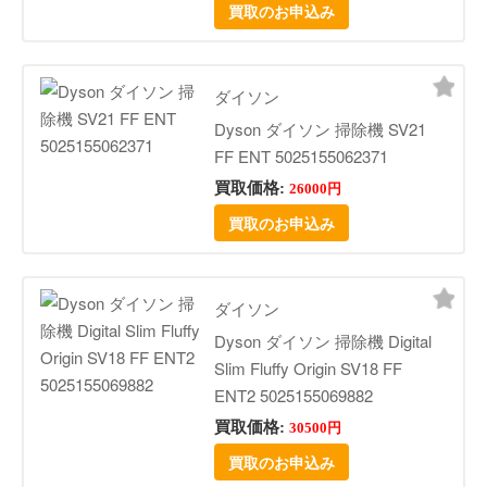
買取のお申込み
ダイソン
Dyson ダイソン 掃除機 SV21
FF ENT 5025155062371
買取価格:
26000円
買取のお申込み
ダイソン
Dyson ダイソン 掃除機 Digital
Slim Fluffy Origin SV18 FF
ENT2 5025155069882
買取価格:
30500円
買取のお申込み