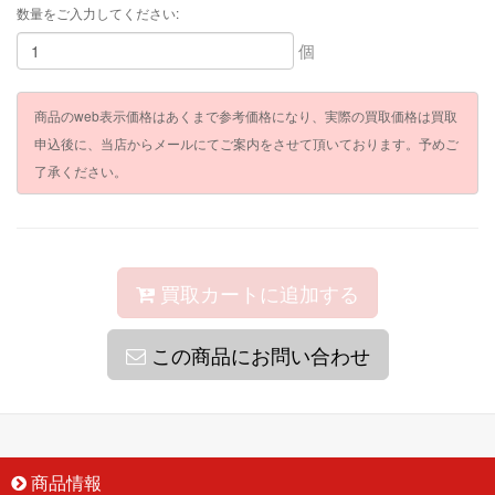
数量をご入力してください:
個
商品のweb表示価格はあくまで参考価格になり、実際の買取価格は買取
申込後に、当店からメールにてご案内をさせて頂いております。予めご
了承ください。
買取カートに追加する
この商品にお問い合わせ
商品情報