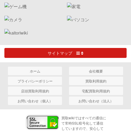
サイトマップ
ホーム
会社概要
プライバシーポリシー
買取利用規約
店頭買取利用規約
宅配買取利用規約
お問い合わせ（個人）
お問い合わせ（法人）
買取wikiではすべての通信に
て常時SSL暗号化して通信
していますので、安心して