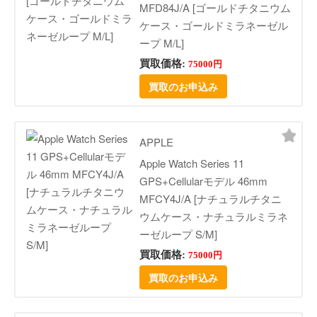
MFD84J/A [ゴールドチタニウム
ケース・ゴールドミラネーゼル
ープ M/L]
買取価格:
75000円
買取のお申込み
APPLE
Apple Watch Series 11
GPS+Cellularモデル 46mm
MFCY4J/A [ナチュラルチタニ
ウムケース・ナチュラルミラネ
ーゼループ S/M]
買取価格:
75000円
買取のお申込み