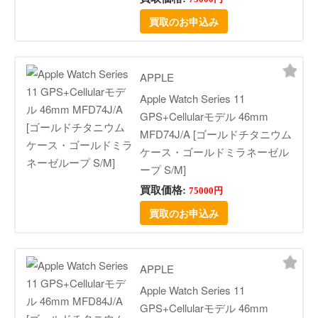
買取のお申込み
APPLE
Apple Watch Series 11
GPS+Cellularモデル 46mm
MFD74J/A [ゴールドチタニウム
ケース・ゴールドミラネーゼル
ープ S/M]
買取価格:
75000円
買取のお申込み
APPLE
Apple Watch Series 11
GPS+Cellularモデル 46mm