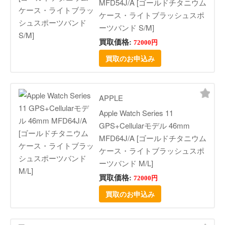
MFD54J/A [ゴールドチタニウム
ケース・ライトブラッシュスポ
ーツバンド S/M]
買取価格:
72000円
買取のお申込み
APPLE
Apple Watch Series 11
GPS+Cellularモデル 46mm
MFD64J/A [ゴールドチタニウム
ケース・ライトブラッシュスポ
ーツバンド M/L]
買取価格:
72000円
買取のお申込み