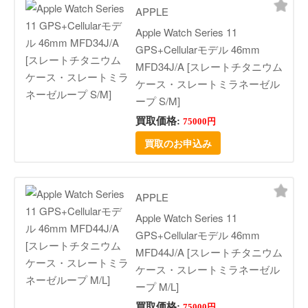
APPLE
Apple Watch Series 11
GPS+Cellularモデル 46mm
MFD34J/A [スレートチタニウム
ケース・スレートミラネーゼル
ープ S/M]
買取価格:
75000円
買取のお申込み
APPLE
Apple Watch Series 11
GPS+Cellularモデル 46mm
MFD44J/A [スレートチタニウム
ケース・スレートミラネーゼル
ープ M/L]
買取価格:
75000円