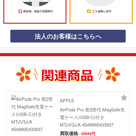
法人のお客様はこちらへ
APPLE
AirPods Pro 第2世代 MagSafe充
電ケース(USB-C)付き
MTJV3J/A 4549995433937
買取価格:
28000円