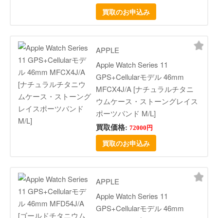
買取のお申込み
APPLE
Apple Watch Series 11
GPS+Cellularモデル 46mm
MFCX4J/A [ナチュラルチタニ
ウムケース・ストーングレイス
ポーツバンド M/L]
買取価格:
72000円
買取のお申込み
APPLE
Apple Watch Series 11
GPS+Cellularモデル 46mm