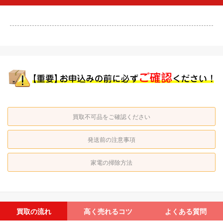
買取不可品をご確認ください
発送前の注意事項
家電の掃除方法
買取の流れ
高く売れるコツ
よくある質問