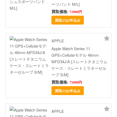
ーツバンド M/L]
買取価格:
72000円
買取のお申込み
APPLE
Apple Watch Series 11
GPS+Cellularモデル 46mm
MFD34J/A [スレートチタニウム
ケース・スレートミラネーゼル
ープ S/M]
買取価格:
75000円
買取のお申込み
APPLE