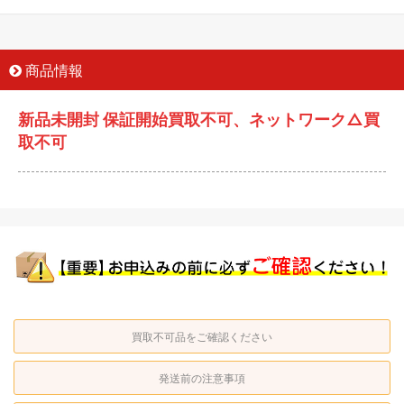
商品情報
新品未開封 保証開始買取不可、ネットワーク△買
取不可
買取不可品をご確認ください
発送前の注意事項