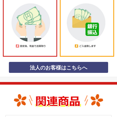
法人のお客様はこちらへ