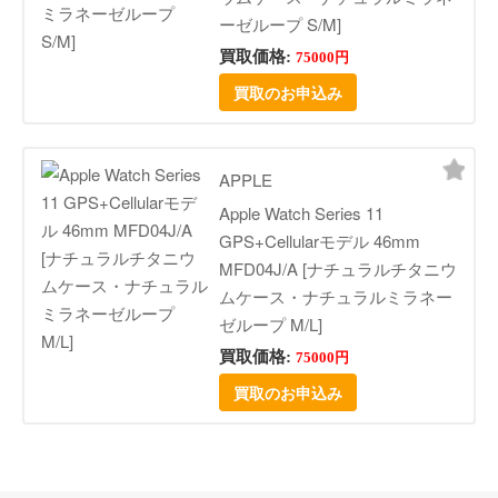
ーゼループ S/M]
買取価格:
75000円
買取のお申込み
APPLE
Apple Watch Series 11
GPS+Cellularモデル 46mm
MFD04J/A [ナチュラルチタニウ
ムケース・ナチュラルミラネー
ゼループ M/L]
買取価格:
75000円
買取のお申込み