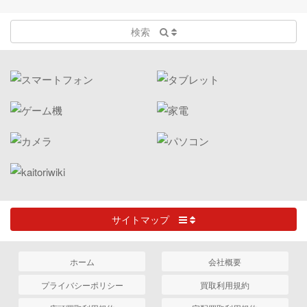
検索
サイトマップ
ホーム
会社概要
プライバシーポリシー
買取利用規約