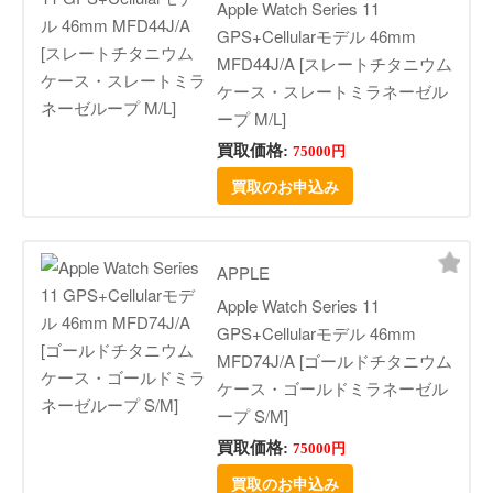
Apple Watch Series 11
GPS+Cellularモデル 46mm
MFD44J/A [スレートチタニウム
ケース・スレートミラネーゼル
ープ M/L]
買取価格:
75000円
買取のお申込み
APPLE
Apple Watch Series 11
GPS+Cellularモデル 46mm
MFD74J/A [ゴールドチタニウム
ケース・ゴールドミラネーゼル
ープ S/M]
買取価格:
75000円
買取のお申込み