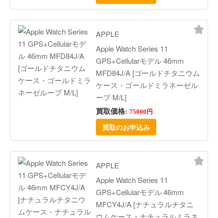
APPLE
Apple Watch Series 11
GPS+Cellularモデル 46mm
MFD84J/A [ゴールドチタニウム
ケース・ゴールドミラネーゼル
ープ M/L]
買取価格:
75000円
買取のお申込み
APPLE
Apple Watch Series 11
GPS+Cellularモデル 46mm
MFCY4J/A [ナチュラルチタニ
ウムケース・ナチュラルミラネ