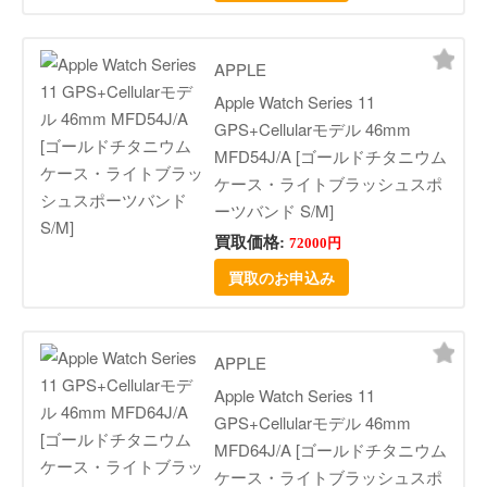
APPLE
Apple Watch Series 11
GPS+Cellularモデル 46mm
MFD54J/A [ゴールドチタニウム
ケース・ライトブラッシュスポ
ーツバンド S/M]
買取価格:
72000円
買取のお申込み
APPLE
Apple Watch Series 11
GPS+Cellularモデル 46mm
MFD64J/A [ゴールドチタニウム
ケース・ライトブラッシュスポ