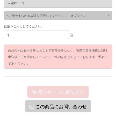
未開封：
円
その他考えられる故障を選択してください。（オプション）
数量をご入力してください:
台
商品のweb表示価格はあくまで参考価格になり、実際の買取価格は買取
申込後に、当店からメールにてご案内をさせて頂いております。予めご
了承ください。
買取カートに追加する
この商品にお問い合わせ