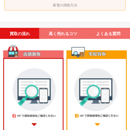
家電の掃除方法
買取の流れ
高く売れるコツ
よくある質問