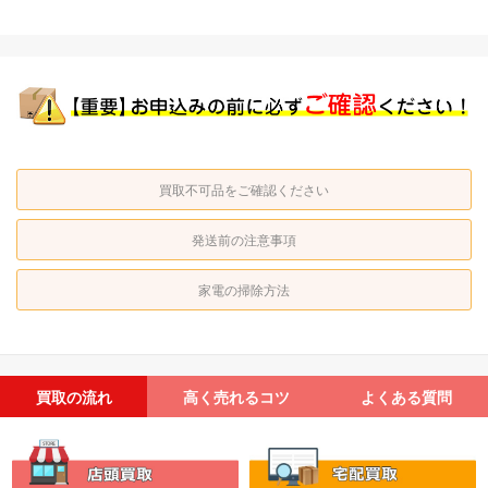
買取不可品をご確認ください
発送前の注意事項
家電の掃除方法
買取の流れ
高く売れるコツ
よくある質問