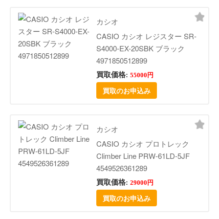
カシオ
CASIO カシオ レジスター SR-
S4000-EX-20SBK ブラック
4971850512899
買取価格:
55000円
買取のお申込み
カシオ
CASIO カシオ プロトレック
Climber Line PRW-61LD-5JF
4549526361289
買取価格:
29000円
買取のお申込み