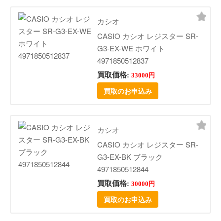
カシオ
CASIO カシオ レジスター SR-
G3-EX-WE ホワイト
4971850512837
買取価格:
33000円
買取のお申込み
カシオ
CASIO カシオ レジスター SR-
G3-EX-BK ブラック
4971850512844
買取価格:
30000円
買取のお申込み