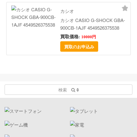
カシオ
カシオ CASIO G-SHOCK GBA-
900CB-1AJF 4549526375538
買取価格:
10000円
買取のお申込み
検索