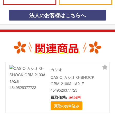
法人のお客様はこちらへ
カシオ
CASIO カシオ G-SHOCK
GBM-2100A-1A2JF
4549526377723
買取価格:
19500円
買取のお申込み