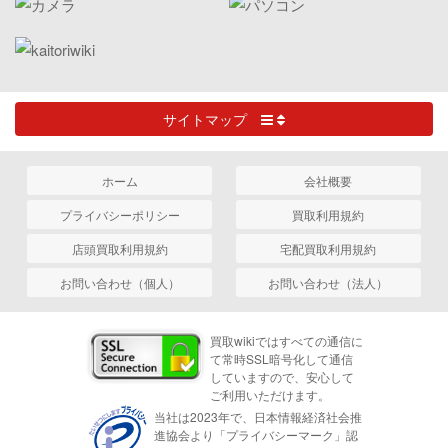
サイトマップ
ホーム
会社概要
プライバシーポリシー
買取利用規約
店頭買取利用規約
宅配買取利用規約
お問い合わせ（個人）
お問い合わせ（法人）
買取wikiではすべての通信に
て常時SSL暗号化して通信
していますので、安心して
ご利用いただけます。
当社は2023年で、日本情報経済社会推
進協会より「プライバシーマーク」認