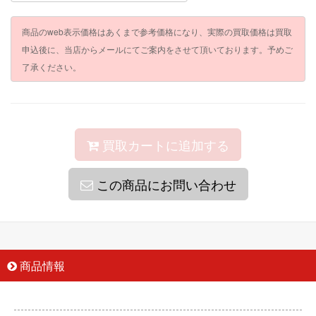
商品のweb表示価格はあくまで参考価格になり、実際の買取価格は買取
申込後に、当店からメールにてご案内をさせて頂いております。予めご
了承ください。
買取カートに追加する
この商品にお問い合わせ
商品情報