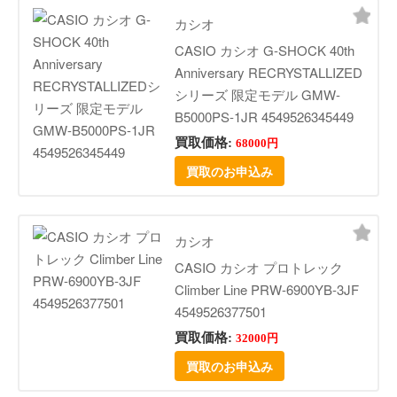
カシオ
CASIO カシオ G-SHOCK 40th
Anniversary RECRYSTALLIZED
シリーズ 限定モデル GMW-
B5000PS-1JR 4549526345449
買取価格:
68000円
買取のお申込み
カシオ
CASIO カシオ プロトレック
Climber Line PRW-6900YB-3JF
4549526377501
買取価格:
32000円
買取のお申込み