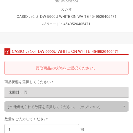
SN: WK0032504
カシオ
CASIO カシオ DW-5600U WHITE ON WHITE 4549526405471
JANコード：4549526405471
CASIO カシオ DW-5600U WHITE ON WHITE 4549526405471
買取商品の状態をご選択ください。
商品状態を選択してください：
未開封：
円
その他考えられる故障を選択してください。（オプション）
数量をご入力してください:
台