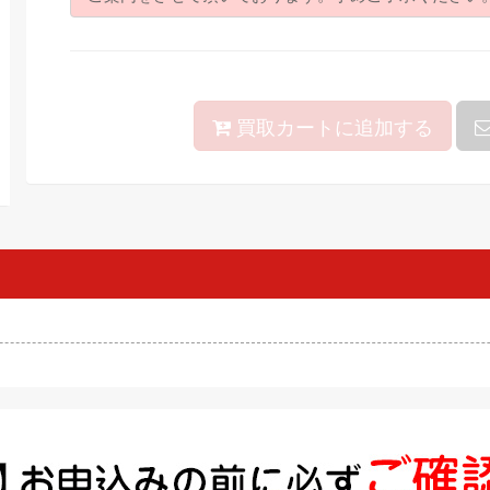
買取カートに追加する