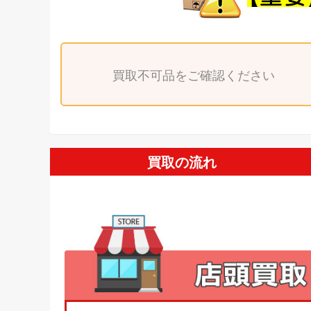
買取不可品をご確認ください
買取の流れ