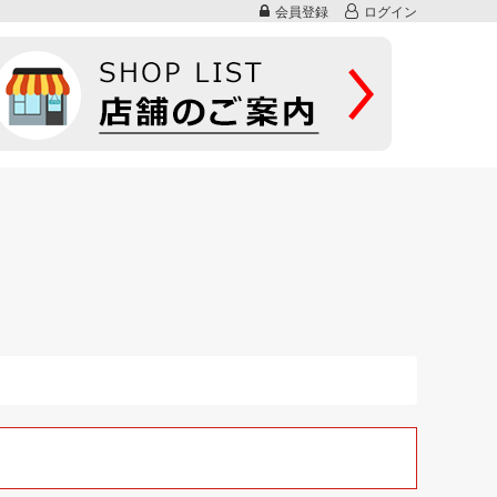
会員登録
ログイン