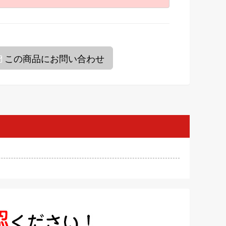
この商品にお問い合わせ