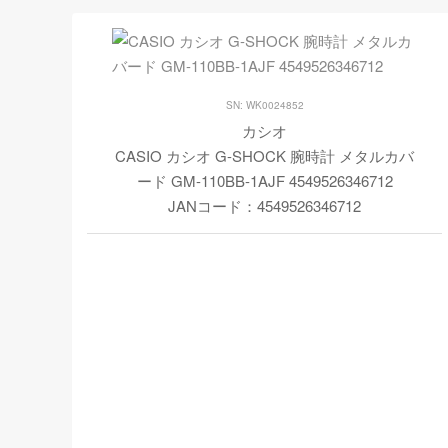
SN: WK0024852
カシオ
CASIO カシオ G-SHOCK 腕時計 メタルカバ
ード GM-110BB-1AJF 4549526346712
JANコード：4549526346712