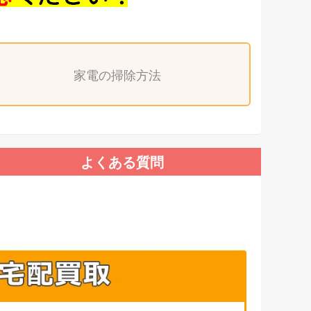
家電の掃除方法
よくある質問