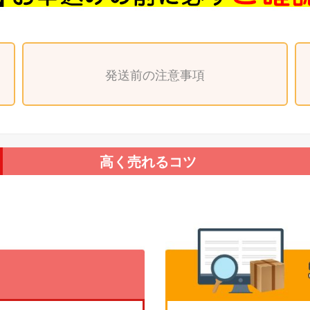
発送前の注意事項
高く売れるコツ