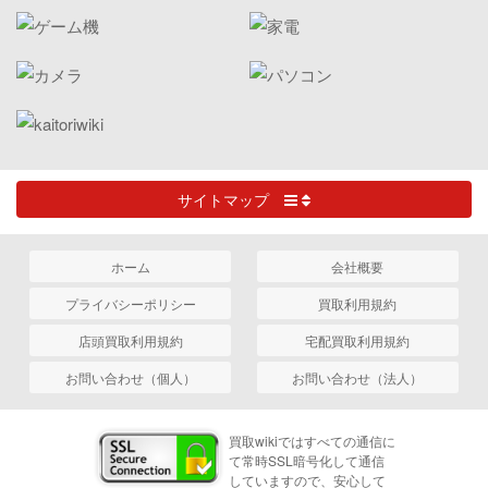
サイトマップ
ホーム
会社概要
プライバシーポリシー
買取利用規約
店頭買取利用規約
宅配買取利用規約
お問い合わせ（個人）
お問い合わせ（法人）
買取wikiではすべての通信に
て常時SSL暗号化して通信
していますので、安心して