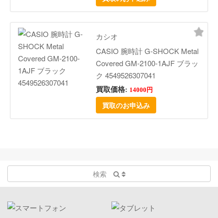
カシオ
CASIO 腕時計 G-SHOCK Metal
Covered GM-2100-1AJF ブラッ
ク 4549526307041
買取価格:
14000円
買取のお申込み
検索