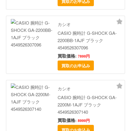
買取のお申込み
カシオ
CASIO 腕時計 G-SHOCK GA-
2200BB-1AJF ブラック
4549526307096
買取価格:
7800円
買取のお申込み
カシオ
CASIO 腕時計 G-SHOCK GA-
2200M-1AJF ブラック
4549526307140
買取価格:
8000円
買取のお申込み