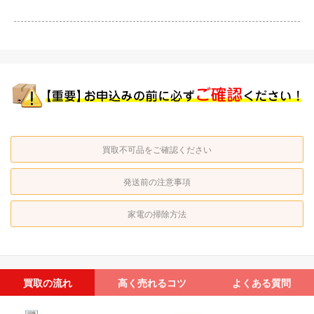
買取不可品をご確認ください
発送前の注意事項
家電の掃除方法
買取の流れ
高く売れるコツ
よくある質問