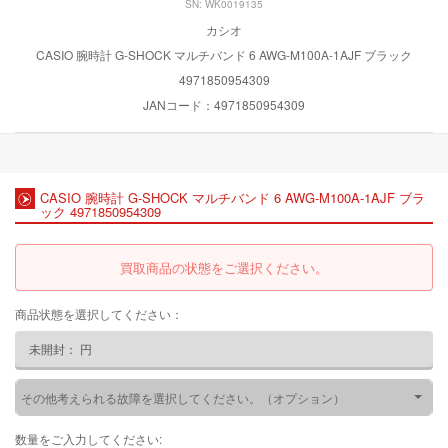
SN: WK0019135
カシオ
CASIO 腕時計 G-SHOCK マルチバンド 6 AWG-M100A-1AJF ブラック
4971850954309
JANコード：4971850954309
CASIO 腕時計 G-SHOCK マルチバンド 6 AWG-M100A-1AJF ブラ
ック 4971850954309
買取商品の状態をご選択ください。
商品状態を選択してください：
未開封：
円
その他考えられる故障を選択してください。（オプション）
数量をご入力してください: