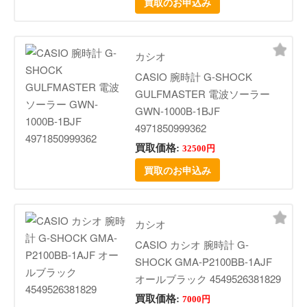
買取のお申込み
カシオ
CASIO 腕時計 G-SHOCK
GULFMASTER 電波ソーラー
GWN-1000B-1BJF
4971850999362
買取価格:
32500円
買取のお申込み
カシオ
CASIO カシオ 腕時計 G-
SHOCK GMA-P2100BB-1AJF
オールブラック 4549526381829
買取価格:
7000円