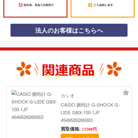
法人のお客様はこちらへ
カシオ
CASIO 腕時計 G-SHOCK G-
LIDE GBX-100-1JF
4549526269363
買取価格:
13500円