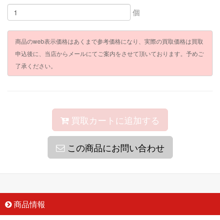
個
商品のweb表示価格はあくまで参考価格になり、実際の買取価格は買取
申込後に、当店からメールにてご案内をさせて頂いております。予めご
了承ください。
買取カートに追加する
この商品にお問い合わせ
商品情報