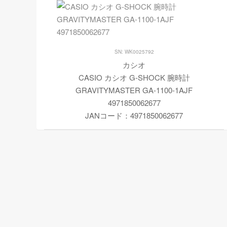
SN: WK0025792
カシオ
CASIO カシオ G-SHOCK 腕時計
GRAVITYMASTER GA-1100-1AJF
4971850062677
JANコード：4971850062677