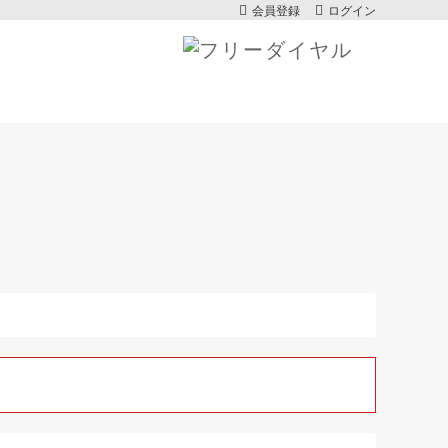
会員登録
ログイン