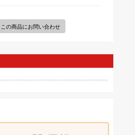
この商品にお問い合わせ