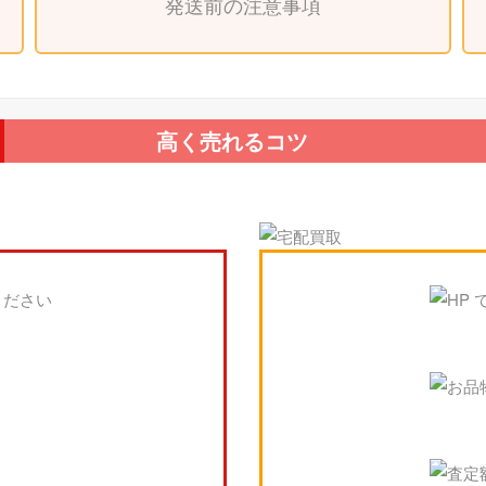
発送前の注意事項
高く売れるコツ