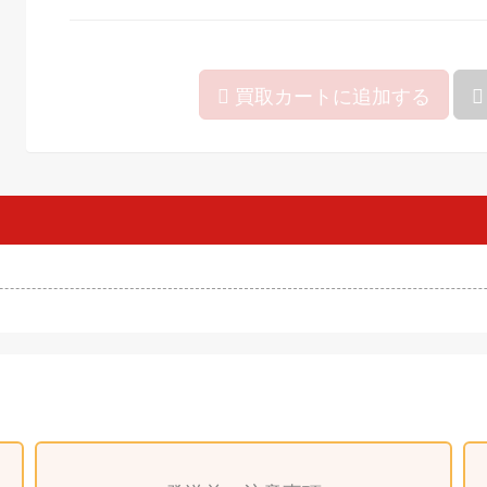
買取カートに追加する