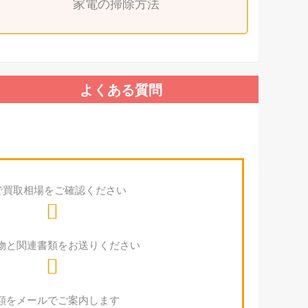
家電の掃除方法
よくある質問