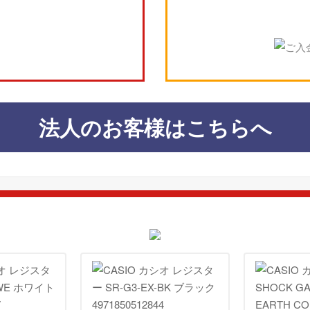
法人のお客様はこちらへ