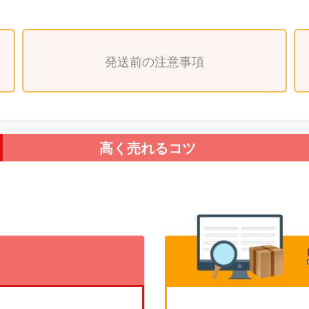
発送前の注意事項
高く売れるコツ