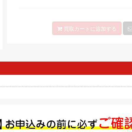
買取カートに追加する