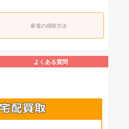
家電の掃除方法
よくある質問