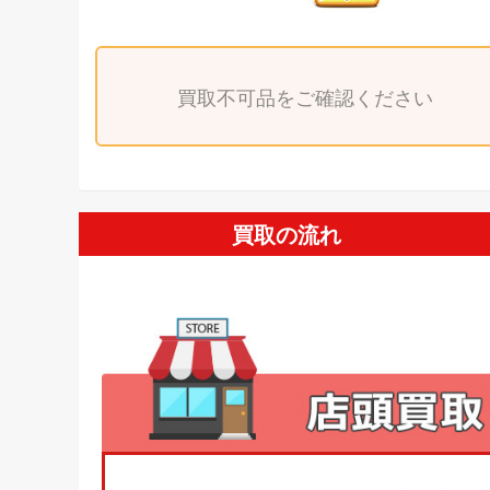
買取不可品をご確認ください
買取の流れ