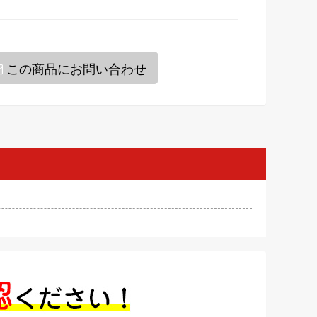
この商品にお問い合わせ