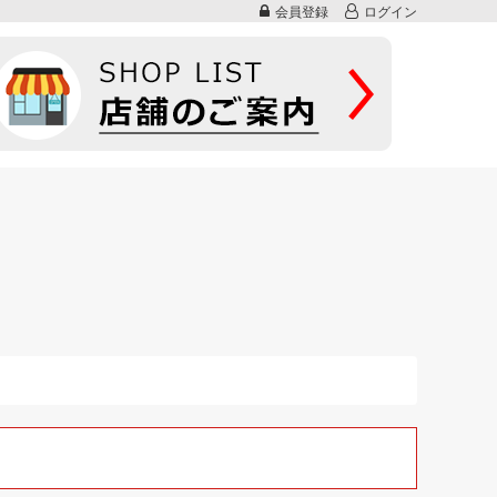
会員登録
ログイン