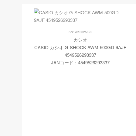
SN: WK0025892
カシオ
CASIO カシオ G-SHOCK AWM-500GD-9AJF
4549526293337
JANコード：4549526293337