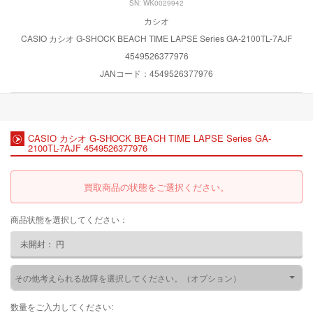
SN: WK0029942
カシオ
CASIO カシオ G-SHOCK BEACH TIME LAPSE Series GA-2100TL-7AJF
4549526377976
JANコード：4549526377976
CASIO カシオ G-SHOCK BEACH TIME LAPSE Series GA-
2100TL-7AJF 4549526377976
買取商品の状態をご選択ください。
商品状態を選択してください：
未開封：
円
その他考えられる故障を選択してください。（オプション）
数量をご入力してください: