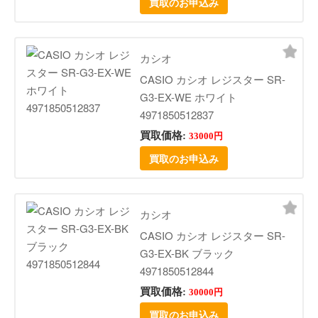
買取のお申込み
カシオ
CASIO カシオ レジスター SR-
G3-EX-WE ホワイト
4971850512837
買取価格:
33000円
買取のお申込み
カシオ
CASIO カシオ レジスター SR-
G3-EX-BK ブラック
4971850512844
買取価格:
30000円
買取のお申込み