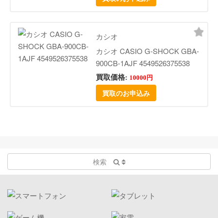
カシオ
カシオ CASIO G-SHOCK GBA-
900CB-1AJF 4549526375538
買取価格:
10000円
買取のお申込み
検索