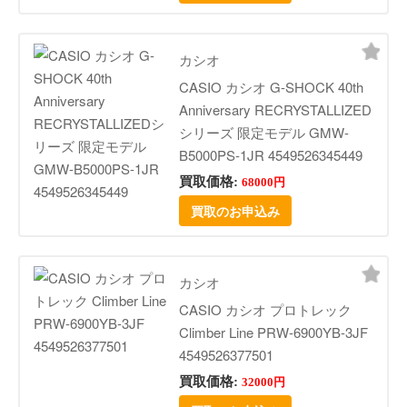
カシオ
CASIO カシオ G-SHOCK 40th
Anniversary RECRYSTALLIZED
シリーズ 限定モデル GMW-
B5000PS-1JR 4549526345449
買取価格:
68000円
買取のお申込み
カシオ
CASIO カシオ プロトレック
Climber Line PRW-6900YB-3JF
4549526377501
買取価格:
32000円