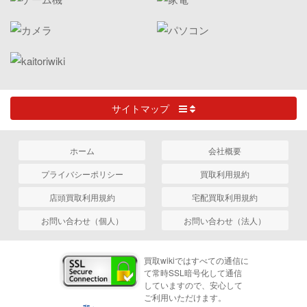
サイトマップ
ホーム
会社概要
プライバシーポリシー
買取利用規約
店頭買取利用規約
宅配買取利用規約
お問い合わせ（個人）
お問い合わせ（法人）
買取wikiではすべての通信に
て常時SSL暗号化して通信
していますので、安心して
ご利用いただけます。