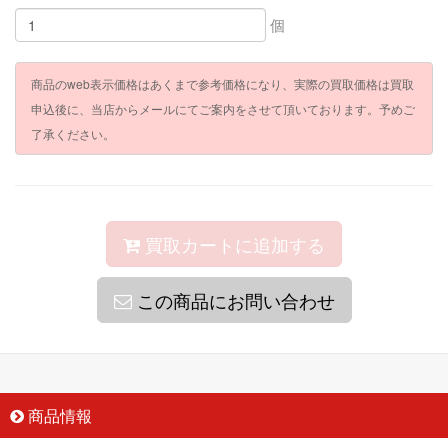
個
商品のweb表示価格はあくまで参考価格になり、実際の買取価格は買取
申込後に、当店からメールにてご案内をさせて頂いております。予めご
了承ください。
買取カートに追加する
この商品にお問い合わせ
商品情報