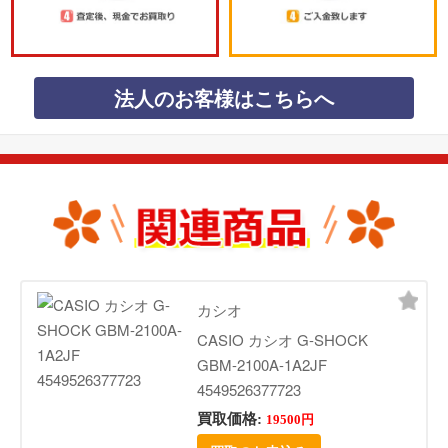
法人のお客様はこちらへ
カシオ
CASIO カシオ G-SHOCK
GBM-2100A-1A2JF
4549526377723
買取価格:
19500円