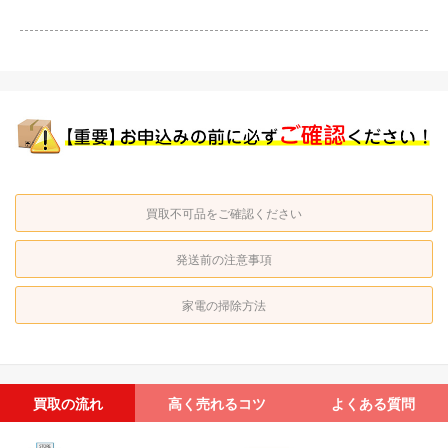
買取不可品をご確認ください
発送前の注意事項
家電の掃除方法
買取の流れ
高く売れるコツ
よくある質問