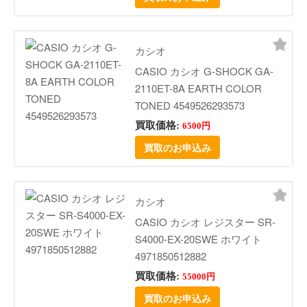
カシオ
CASIO カシオ G-SHOCK GA-
2110ET-8A EARTH COLOR
TONED 4549526293573
買取価格:
6500円
買取のお申込み
カシオ
CASIO カシオ レジスター SR-
S4000-EX-20SWE ホワイト
4971850512882
買取価格:
55000円
買取のお申込み