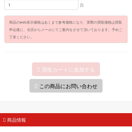
台
商品のweb表示価格はあくまで参考価格になり、実際の買取価格は買取
申込後に、当店からメールにてご案内をさせて頂いております。予めご
了承ください。
買取カートに追加する
この商品にお問い合わせ
商品情報