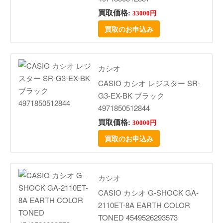
買取価格:
33000円
買取のお申込み
カシオ
CASIO カシオ レジスター SR-
G3-EX-BK ブラック
4971850512844
買取価格:
30000円
買取のお申込み
カシオ
CASIO カシオ G-SHOCK GA-
2110ET-8A EARTH COLOR
TONED 4549526293573