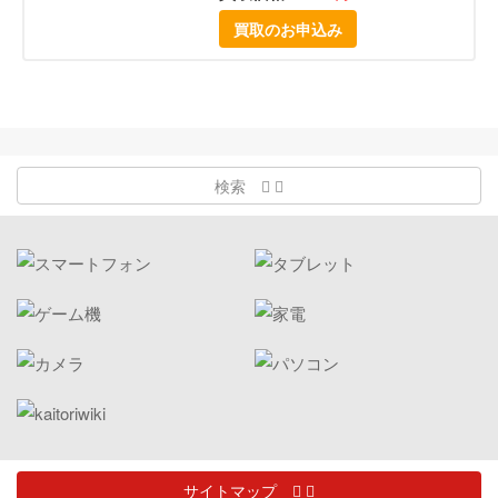
買取のお申込み
検索
サイトマップ