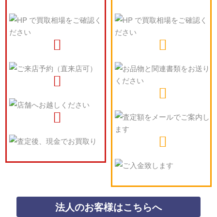
法人のお客様はこちらへ