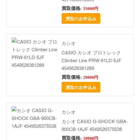
買取価格:
55000円
買取のお申込み
カシオ
CASIO カシオ プロトレック
Climber Line PRW-61LD-5JF
4549526361289
買取価格:
29000円
買取のお申込み
カシオ
カシオ CASIO G-SHOCK GBA-
900CB-1AJF 4549526375538
買取価格:
10000円