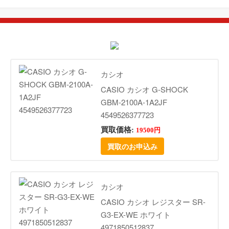
カシオ
CASIO カシオ G-SHOCK
GBM-2100A-1A2JF
4549526377723
買取価格:
19500円
買取のお申込み
カシオ
CASIO カシオ レジスター SR-
G3-EX-WE ホワイト
4971850512837