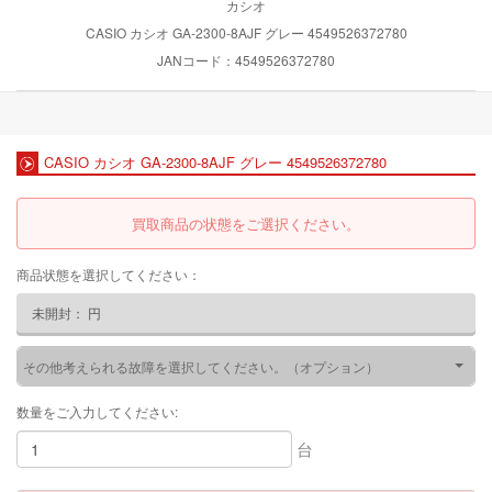
カシオ
CASIO カシオ GA-2300-8AJF グレー 4549526372780
JANコード：4549526372780
CASIO カシオ GA-2300-8AJF グレー 4549526372780
買取商品の状態をご選択ください。
商品状態を選択してください：
未開封：
円
その他考えられる故障を選択してください。（オプション）
数量をご入力してください:
台