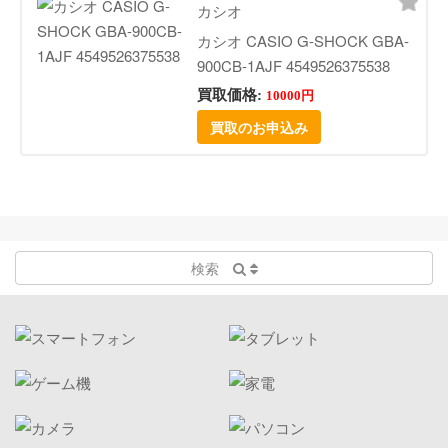
カシオ
カシオ CASIO G-SHOCK GBA-
900CB-1AJF 4549526375538
買取価格:
10000円
買取のお申込み
検索