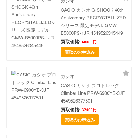
カシオ
CASIO カシオ G-SHOCK 40th
Anniversary RECRYSTALLIZED
シリーズ 限定モデル GMW-
B5000PS-1JR 4549526345449
買取価格:
68000円
買取のお申込み
カシオ
CASIO カシオ プロトレック
Climber Line PRW-6900YB-3JF
4549526377501
買取価格:
32000円
買取のお申込み