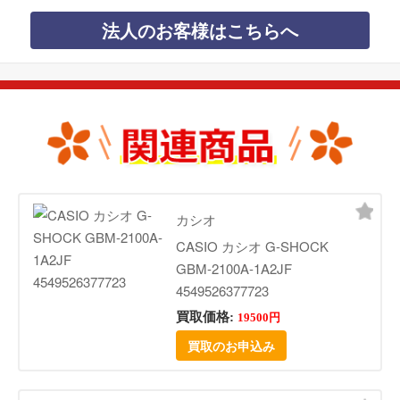
法人のお客様はこちらへ
カシオ
CASIO カシオ G-SHOCK
GBM-2100A-1A2JF
4549526377723
買取価格:
19500円
買取のお申込み