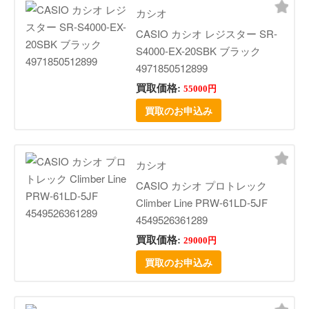
カシオ
CASIO カシオ レジスター SR-
S4000-EX-20SBK ブラック
4971850512899
買取価格:
55000円
買取のお申込み
カシオ
CASIO カシオ プロトレック
Climber Line PRW-61LD-5JF
4549526361289
買取価格:
29000円
買取のお申込み