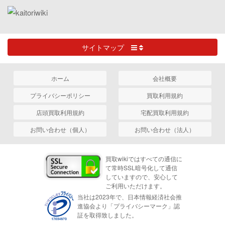
サイトマップ
ホーム
会社概要
プライバシーポリシー
買取利用規約
店頭買取利用規約
宅配買取利用規約
お問い合わせ（個人）
お問い合わせ（法人）
買取wikiではすべての通信に
て常時SSL暗号化して通信
していますので、安心して
ご利用いただけます。
当社は2023年で、日本情報経済社会推
進協会より「プライバシーマーク」認
証を取得致しました。