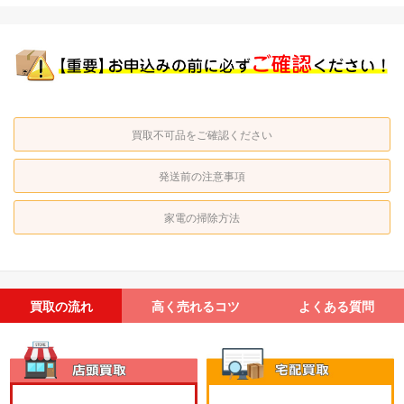
買取不可品をご確認ください
発送前の注意事項
家電の掃除方法
買取の流れ
高く売れるコツ
よくある質問