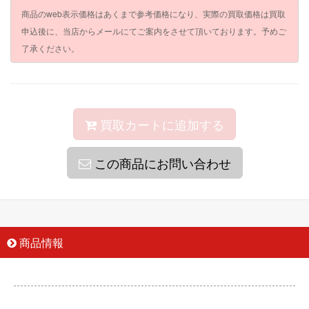
商品のweb表示価格はあくまで参考価格になり、実際の買取価格は買取
申込後に、当店からメールにてご案内をさせて頂いております。予めご
了承ください。
買取カートに追加する
この商品にお問い合わせ
商品情報