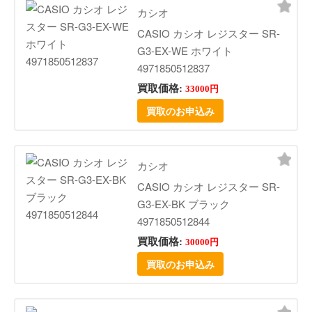
カシオ
CASIO カシオ レジスター SR-
G3-EX-WE ホワイト
4971850512837
買取価格:
33000円
買取のお申込み
カシオ
CASIO カシオ レジスター SR-
G3-EX-BK ブラック
4971850512844
買取価格:
30000円
買取のお申込み