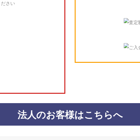
法人のお客様はこちらへ