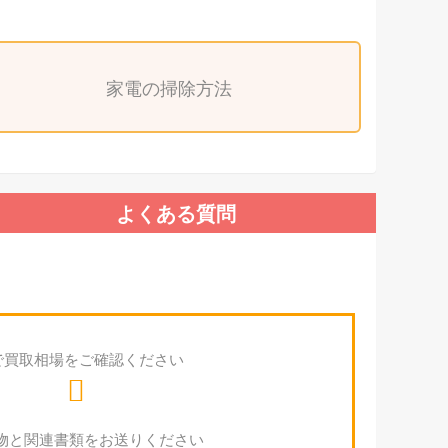
家電の掃除方法
よくある質問