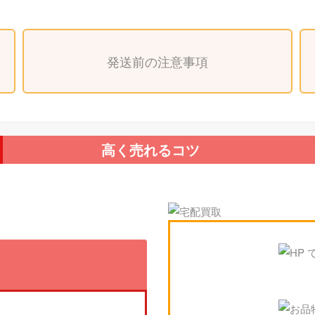
発送前の注意事項
高く売れるコツ