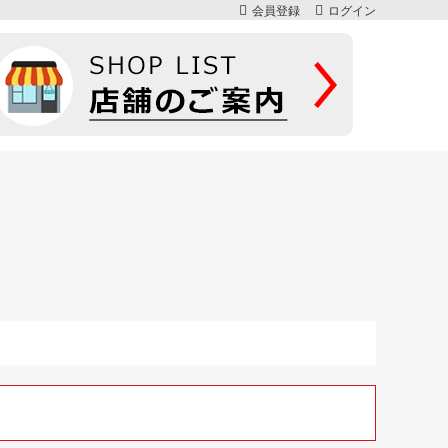
会員登録
ログイン