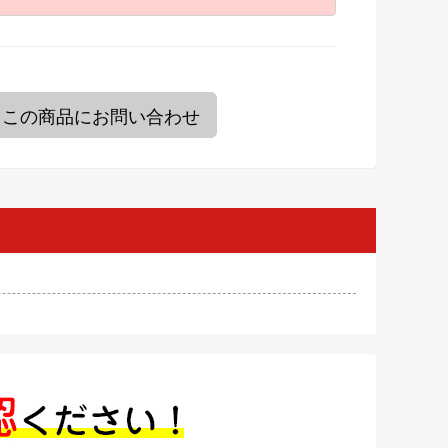
この商品にお問い合わせ