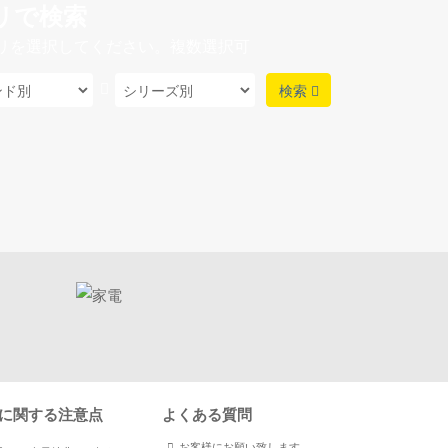
リで検索
リを選択してください。複数選択可
検索
に関する注意点
よくある質問
お客様にお願い致します