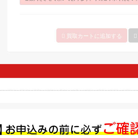
買取カートに追加する