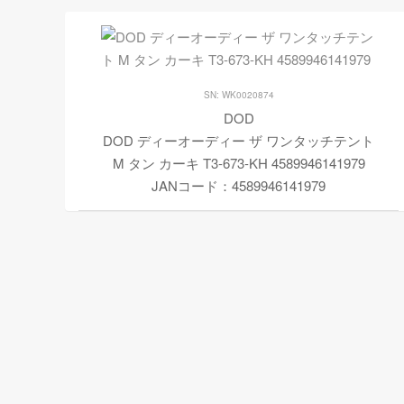
SN: WK0020874
DOD
DOD ディーオーディー ザ ワンタッチテント
M タン カーキ T3-673-KH 4589946141979
JANコード：4589946141979