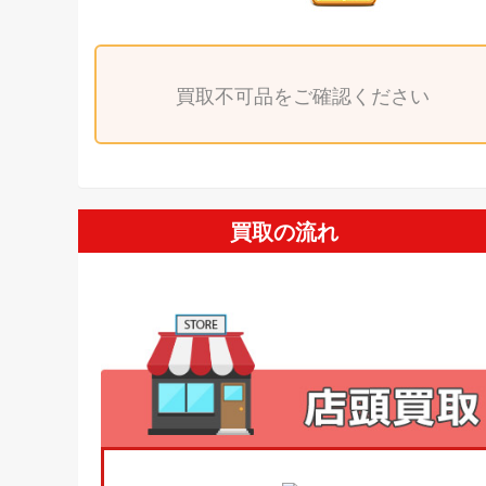
買取不可品をご確認ください
買取の流れ