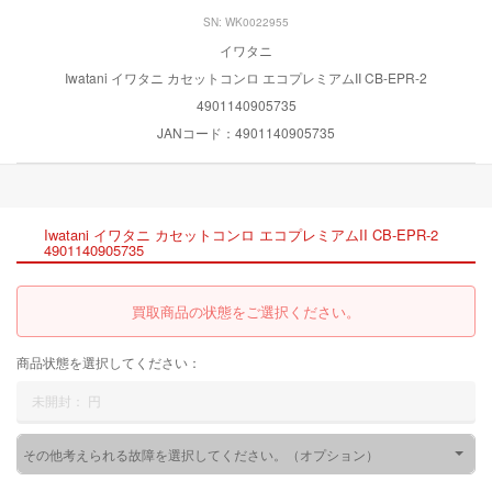
SN: WK0022955
イワタニ
Iwatani イワタニ カセットコンロ エコプレミアムII CB-EPR-2
4901140905735
JANコード：4901140905735
Iwatani イワタニ カセットコンロ エコプレミアムII CB-EPR-2
4901140905735
買取商品の状態をご選択ください。
商品状態を選択してください：
未開封：
円
その他考えられる故障を選択してください。（オプション）