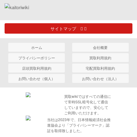
サイトマップ
ホーム
会社概要
プライバシーポリシー
買取利用規約
店頭買取利用規約
宅配買取利用規約
お問い合わせ（個人）
お問い合わせ（法人）
買取wikiではすべての通信に
て常時SSL暗号化して通信
していますので、安心して
ご利用いただけます。
当社は2023年で、日本情報経済社会推
進協会より「プライバシーマーク」認
証を取得致しました。