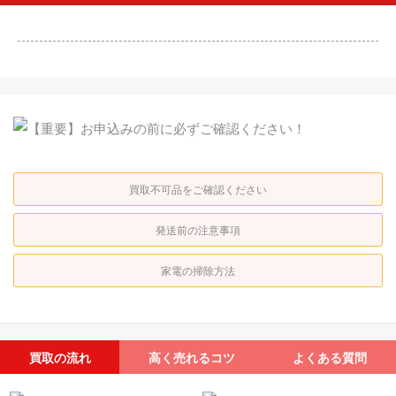
買取不可品をご確認ください
発送前の注意事項
家電の掃除方法
買取の流れ
高く売れるコツ
よくある質問