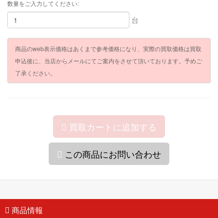
数量をご入力してください:
台
商品のweb表示価格はあくまで参考価格になり、実際の買取価格は買取
申込後に、当店からメールにてご案内をさせて頂いております。予めご
了承ください。
買取カートに追加する
この商品にお問い合わせ
商品情報