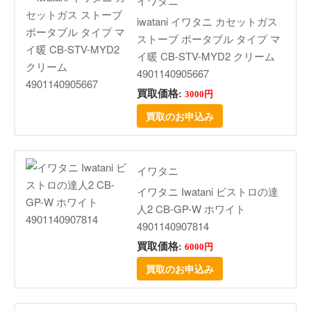
イワタニ
iwatani イワタニ カセットガス
ストーブ ポータブル タイプ マ
イ暖 CB-STV-MYD2 クリーム
4901140905667
買取価格:
3000円
買取のお申込み
イワタニ
イワタニ Iwatani ビストロの達
人2 CB-GP-W ホワイト
4901140907814
買取価格:
6000円
買取のお申込み