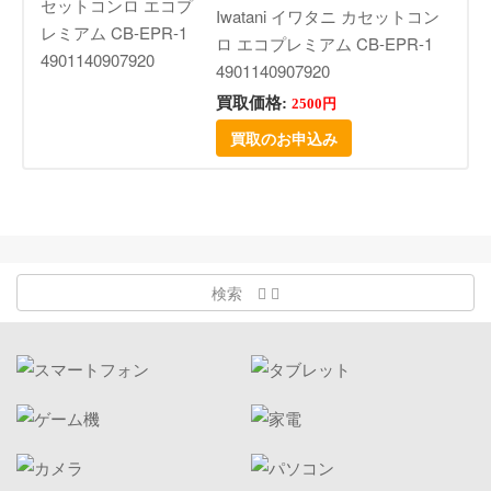
Iwatani イワタニ カセットコン
ロ エコプレミアム CB-EPR-1
4901140907920
買取価格:
2500円
買取のお申込み
検索