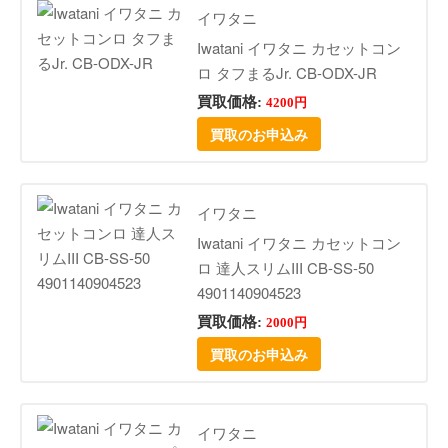
イワタニ
Iwatani イワタニ カセットコン
ロ タフまるJr. CB-ODX-JR
買取価格:
4200円
買取のお申込み
イワタニ
Iwatani イワタニ カセットコン
ロ 達人スリムIII CB-SS-50
4901140904523
買取価格:
2000円
買取のお申込み
イワタニ