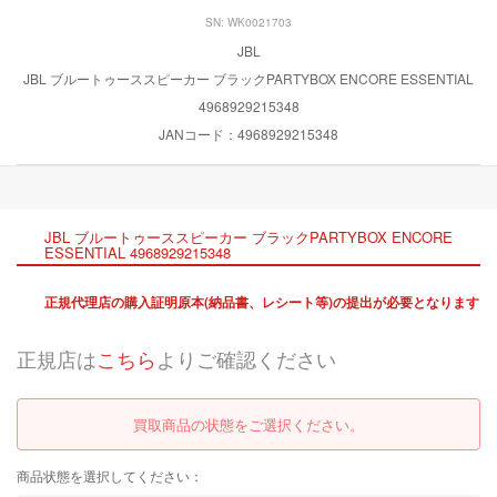
SN: WK0021703
JBL
JBL ブルートゥーススピーカー ブラックPARTYBOX ENCORE ESSENTIAL
4968929215348
JANコード：4968929215348
JBL ブルートゥーススピーカー ブラックPARTYBOX ENCORE
ESSENTIAL 4968929215348
正規代理店の購入証明原本(納品書、レシート等)の提出が必要となります
正規店は
こちら
よりご確認ください
買取商品の状態をご選択ください。
商品状態を選択してください：