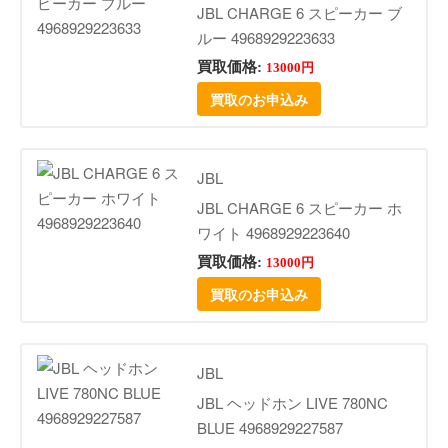
JBL CHARGE 6 スピーカー ブ
ルー 4968929223633
買取価格:
13000円
買取のお申込み
JBL
JBL CHARGE 6 スピーカー ホ
ワイト 4968929223640
買取価格:
13000円
買取のお申込み
JBL
JBL ヘッドホン LIVE 780NC
BLUE 4968929227587