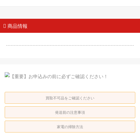
商品情報
買取不可品をご確認ください
発送前の注意事項
家電の掃除方法