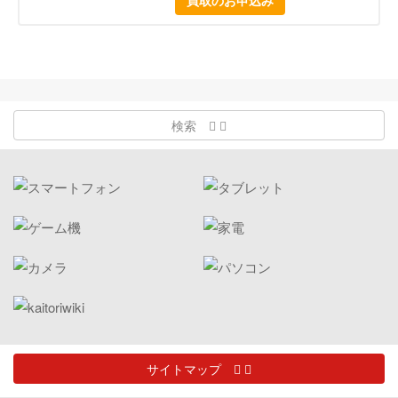
検索
サイトマップ