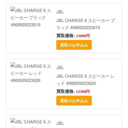
JBL
JBL CHARGE 6 スピーカー ブ
ラック 4968929223619
買取価格:
13000円
買取のお申込み
JBL
JBL CHARGE 6 スピーカー レ
ッド 4968929223626
買取価格:
12500円
買取のお申込み
JBL