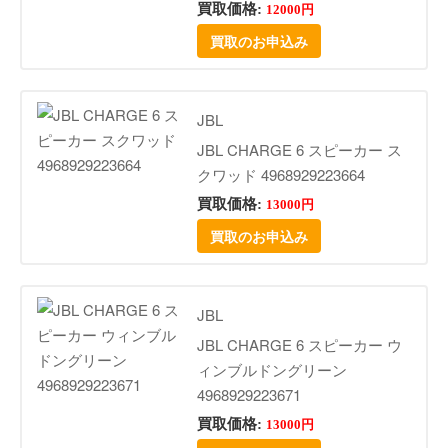
買取価格:
12000円
買取のお申込み
JBL
JBL CHARGE 6 スピーカー ス
クワッド 4968929223664
買取価格:
13000円
買取のお申込み
JBL
JBL CHARGE 6 スピーカー ウ
ィンブルドングリーン
4968929223671
買取価格:
13000円