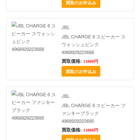
買取のお申込み
JBL
JBL CHARGE 6 スピーカー ス
ウォッシュピンク
4968929223688
買取価格:
13000円
買取のお申込み
JBL
JBL CHARGE 6 スピーカー フ
ァンキーブラック
4968929223695
買取価格:
13000円
買取のお申込み