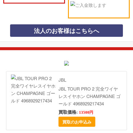
法人のお客様はこちらへ
JBL
JBL TOUR PRO 2 完全ワイヤ
レスイヤホン CHAMPAGNE ゴ
ールド 4968929217434
買取価格:
13500円
買取のお申込み