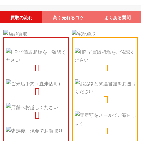
買取の流れ
高く売れるコツ
よくある質問