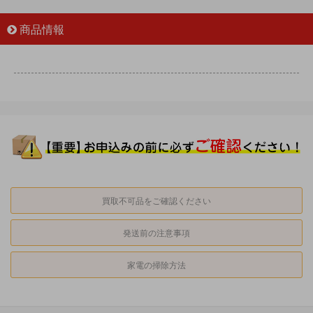
商品情報
買取不可品をご確認ください
発送前の注意事項
家電の掃除方法