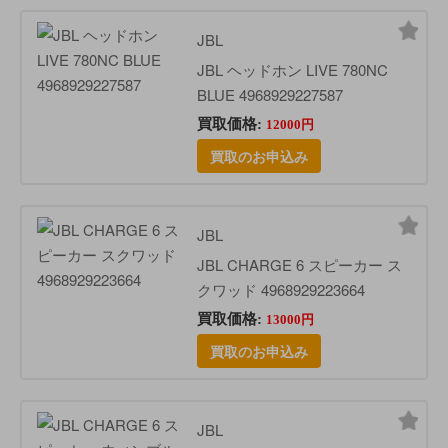
JBL
JBL ヘッドホン LIVE 780NC
BLUE 4968929227587
買取価格:
12000円
買取のお申込み
JBL
JBL CHARGE 6 スピーカー ス
クワッド 4968929223664
買取価格:
13000円
買取のお申込み
JBL