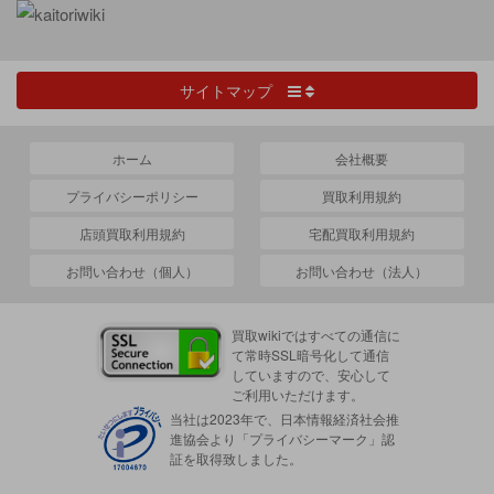
サイトマップ
ホーム
会社概要
プライバシーポリシー
買取利用規約
店頭買取利用規約
宅配買取利用規約
お問い合わせ（個人）
お問い合わせ（法人）
買取wikiではすべての通信に
て常時SSL暗号化して通信
していますので、安心して
ご利用いただけます。
当社は2023年で、日本情報経済社会推
進協会より「プライバシーマーク」認
証を取得致しました。