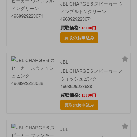
JBL CHARGE 6 スピーカー ウ
ィンブルドングリーン
4968929223671
買取価格:
13000円
買取のお申込み
JBL
JBL CHARGE 6 スピーカー ス
ウォッシュピンク
4968929223688
買取価格:
13000円
買取のお申込み
JBL