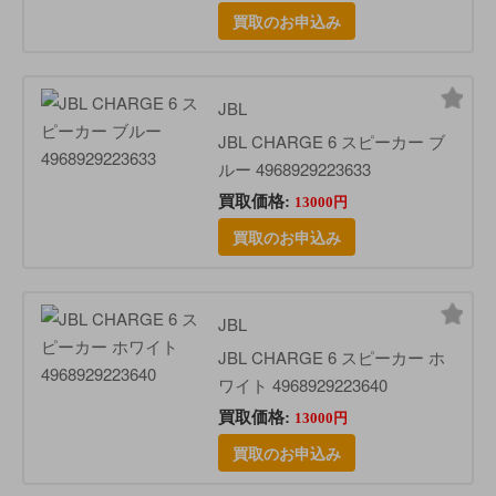
買取のお申込み
JBL
JBL CHARGE 6 スピーカー ブ
ルー 4968929223633
買取価格:
13000円
買取のお申込み
JBL
JBL CHARGE 6 スピーカー ホ
ワイト 4968929223640
買取価格:
13000円
買取のお申込み