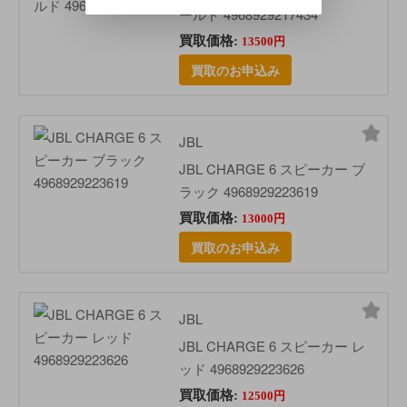
ールド 4968929217434
買取価格:
13500円
買取のお申込み
JBL
JBL CHARGE 6 スピーカー ブ
ラック 4968929223619
買取価格:
13000円
買取のお申込み
JBL
JBL CHARGE 6 スピーカー レ
ッド 4968929223626
買取価格:
12500円