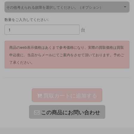
その他考えられる故障を選択してください。（オプション）
数量をご入力してください:
台
商品のweb表示価格はあくまで参考価格になり、実際の買取価格は買取
申込後に、当店からメールにてご案内をさせて頂いております。予めご
了承ください。
買取カートに追加する
この商品にお問い合わせ