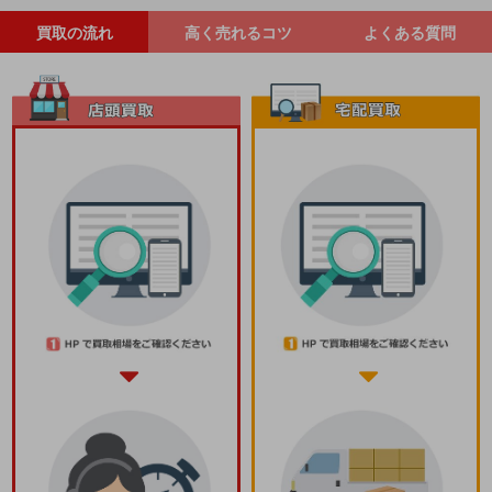
買取の流れ
高く売れるコツ
よくある質問