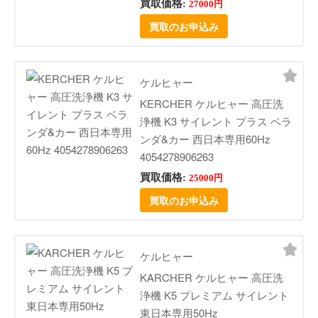
買取価格:
27000円
買取のお申込み
ケルヒャー
KERCHER ケルヒャー 高圧洗
浄機 K3 サイレント プラス ベラ
ンダ&カー 西日本専用60Hz
4054278906263
買取価格:
25000円
買取のお申込み
ケルヒャー
KARCHER ケルヒャー 高圧洗
浄機 K5 プレミアム サイレント
東日本専用50Hz