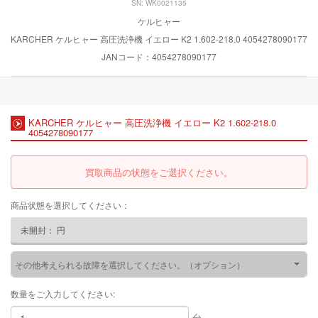
SN: WK0021135
ケルヒャー
KARCHER ケルヒャー 高圧洗浄機 イエロー K2 1.602-218.0 4054278090177
JANコード：4054278090177
KARCHER ケルヒャー 高圧洗浄機 イエロー K2 1.602-218.0
4054278090177
買取商品の状態をご選択ください。
商品状態を選択してください：
未開封：
円
その他考えられる故障を選択してください。（オプション）
数量をご入力してください:
台