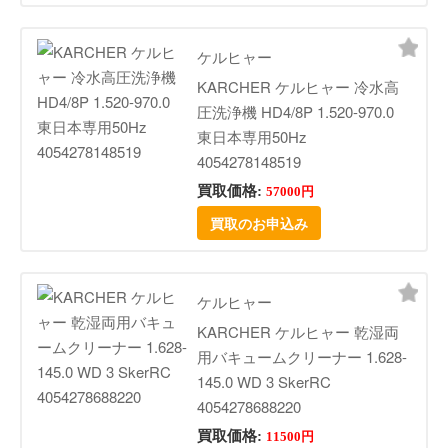
ケルヒャー
KARCHER ケルヒャー 冷水高
圧洗浄機 HD4/8P 1.520-970.0
東日本専用50Hz
4054278148519
買取価格:
57000円
買取のお申込み
ケルヒャー
KARCHER ケルヒャー 乾湿両
用バキュームクリーナー 1.628-
145.0 WD 3 SkerRC
4054278688220
買取価格:
11500円