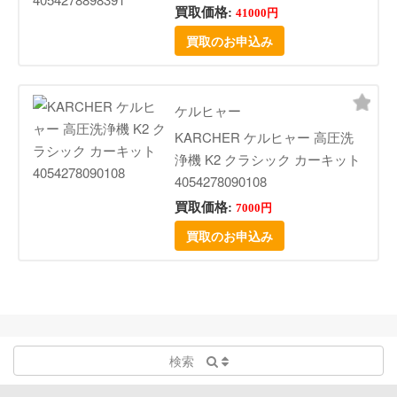
買取価格:
41000円
買取のお申込み
ケルヒャー
KARCHER ケルヒャー 高圧洗
浄機 K2 クラシック カーキット
4054278090108
買取価格:
7000円
買取のお申込み
検索