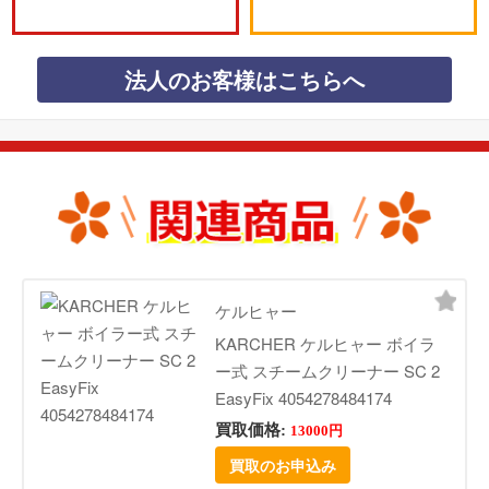
法人のお客様はこちらへ
ケルヒャー
KARCHER ケルヒャー ボイラ
ー式 スチームクリーナー SC 2
EasyFix 4054278484174
買取価格:
13000円
買取のお申込み