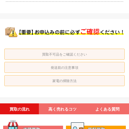
買取不可品をご確認ください
発送前の注意事項
家電の掃除方法
買取の流れ
高く売れるコツ
よくある質問