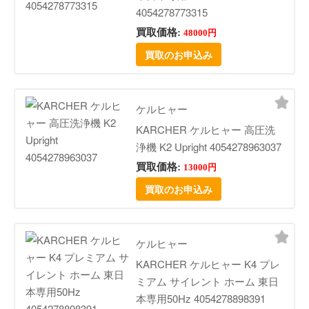
4054278773315
買取価格:
48000円
買取のお申込み
ケルヒャー
KARCHER ケルヒャー 高圧洗
浄機 K2 Upright 4054278963037
買取価格:
13000円
買取のお申込み
ケルヒャー
KARCHER ケルヒャー K4 プレ
ミアム サイレント ホーム 東日
本専用50Hz 4054278898391