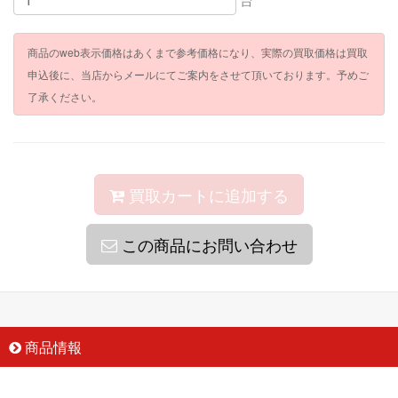
商品のweb表示価格はあくまで参考価格になり、実際の買取価格は買取
申込後に、当店からメールにてご案内をさせて頂いております。予めご
了承ください。
買取カートに追加する
この商品にお問い合わせ
商品情報