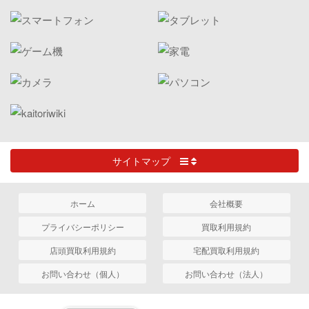
サイトマップ
ホーム
会社概要
プライバシーポリシー
買取利用規約
店頭買取利用規約
宅配買取利用規約
お問い合わせ（個人）
お問い合わせ（法人）