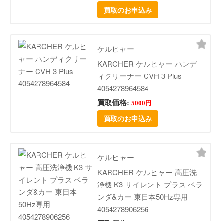
買取のお申込み
ケルヒャー
KARCHER ケルヒャー ハンデ
ィクリーナー CVH 3 Plus
4054278964584
買取価格:
5000円
買取のお申込み
ケルヒャー
KARCHER ケルヒャー 高圧洗
浄機 K3 サイレント プラス ベラ
ンダ&カー 東日本50Hz専用
4054278906256