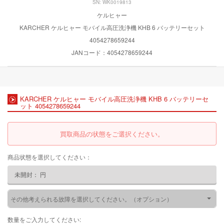
SN: WK0019813
ケルヒャー
KARCHER ケルヒャー モバイル高圧洗浄機 KHB 6 バッテリーセット
4054278659244
JANコード：4054278659244
KARCHER ケルヒャー モバイル高圧洗浄機 KHB 6 バッテリーセ
ット 4054278659244
買取商品の状態をご選択ください。
商品状態を選択してください：
未開封：
円
その他考えられる故障を選択してください。（オプション）
数量をご入力してください: