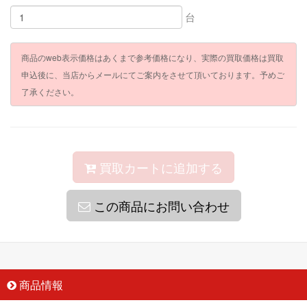
台
商品のweb表示価格はあくまで参考価格になり、実際の買取価格は買取
申込後に、当店からメールにてご案内をさせて頂いております。予めご
了承ください。
買取カートに追加する
この商品にお問い合わせ
商品情報