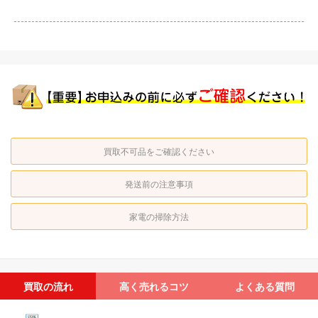
買取不可品をご確認ください
発送前の注意事項
家電の掃除方法
買取の流れ
高く売れるコツ
よくある質問