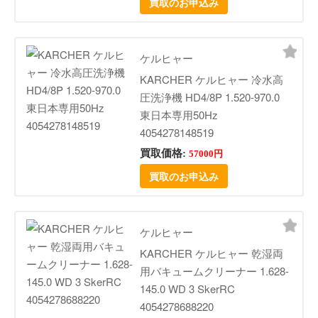
買取のお申込み
ケルヒャー
KARCHER ケルヒャー 冷水高
圧洗浄機 HD4/8P 1.520-970.0
東日本専用50Hz
4054278148519
買取価格:
57000円
買取のお申込み
ケルヒャー
KARCHER ケルヒャー 乾湿両
用バキュームクリーナー 1.628-
145.0 WD 3 SkerRC
4054278688220