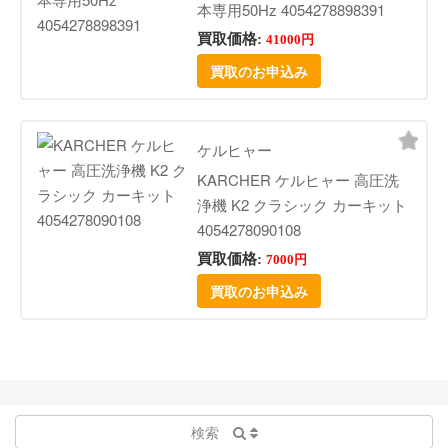
本専用50Hz 4054278898391
買取価格:
41000円
買取のお申込み
ケルヒャー
KARCHER ケルヒャー 高圧洗
浄機 K2 クラシック カーキット
4054278090108
買取価格:
7000円
買取のお申込み
検索