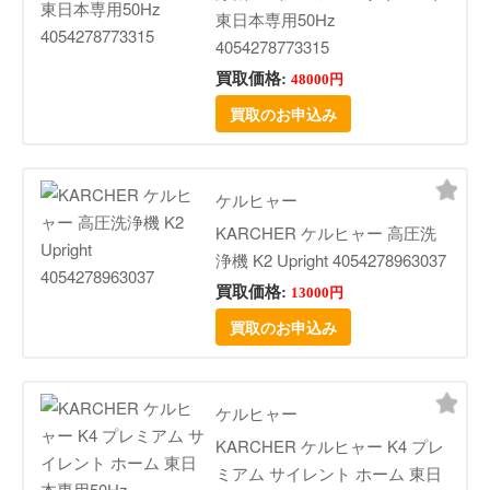
東日本専用50Hz
4054278773315
買取価格:
48000円
買取のお申込み
ケルヒャー
KARCHER ケルヒャー 高圧洗
浄機 K2 Upright 4054278963037
買取価格:
13000円
買取のお申込み
ケルヒャー
KARCHER ケルヒャー K4 プレ
ミアム サイレント ホーム 東日