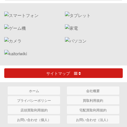
サイトマップ
ホーム
会社概要
プライバシーポリシー
買取利用規約
店頭買取利用規約
宅配買取利用規約
お問い合わせ（個人）
お問い合わせ（法人）