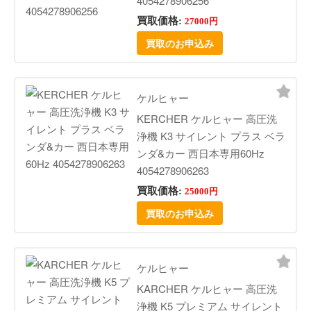
4054278906256
買取価格:
27000円
買取のお申込み
ケルヒャー
KERCHER ケルヒャー 高圧洗
浄機 K3 サイレント プラス ベラ
ンダ&カー 西日本専用60Hz
4054278906263
買取価格:
25000円
買取のお申込み
ケルヒャー
KARCHER ケルヒャー 高圧洗
浄機 K5 プレミアム サイレント