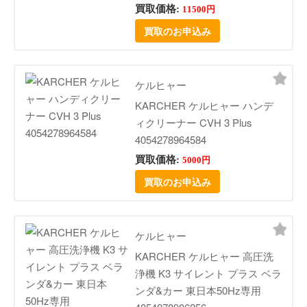
買取価格:
11500円
買取のお申込み
ケルヒャー
KARCHER ケルヒャー ハンデ
ィクリーナー CVH 3 Plus
4054278964584
買取価格:
5000円
買取のお申込み
ケルヒャー
KARCHER ケルヒャー 高圧洗
浄機 K3 サイレント プラス ベラ
ンダ&カー 東日本50Hz専用