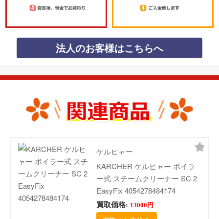
法人のお客様はこちらへ
ケルヒャー
KARCHER ケルヒャー ボイラ
ー式 スチームクリーナー SC 2
EasyFix 4054278484174
買取価格:
13000円