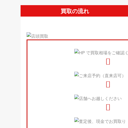
買取の流れ