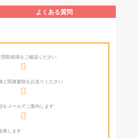
よくある質問