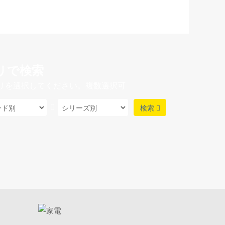
リで検索
リを選択してください。複数選択可
検索