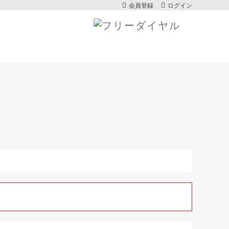
会員登録
ログイン