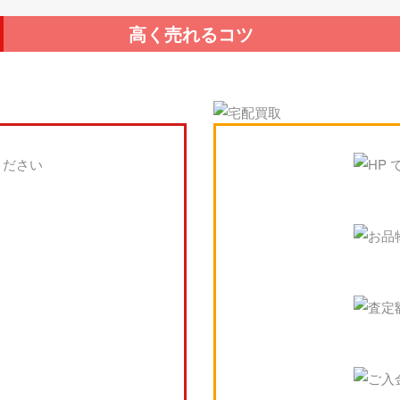
高く売れるコツ