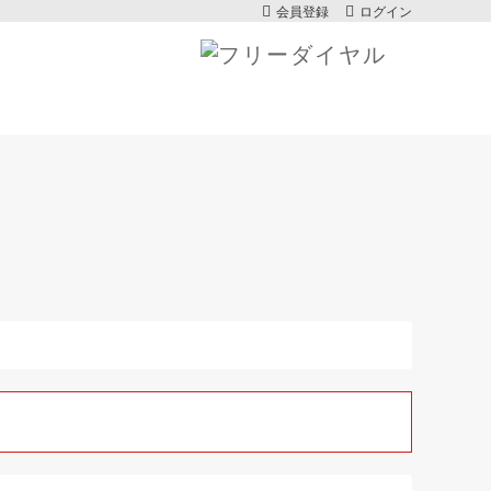
会員登録
ログイン