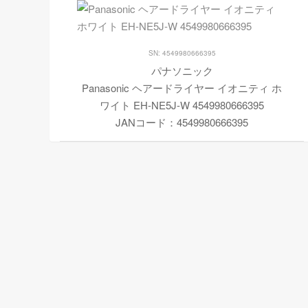
SN: 4549980666395
パナソニック
Panasonic ヘアードライヤー イオニティ ホ
ワイト EH-NE5J-W 4549980666395
JANコード：4549980666395