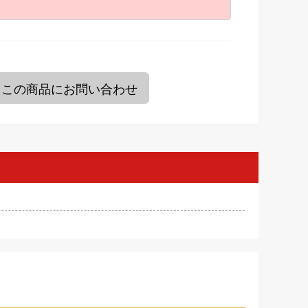
。
この商品にお問い合わせ