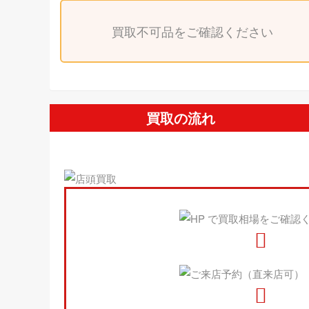
買取不可品をご確認ください
買取の流れ