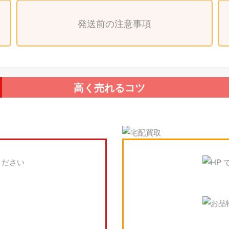
発送前の注意事項
高く売れるコツ