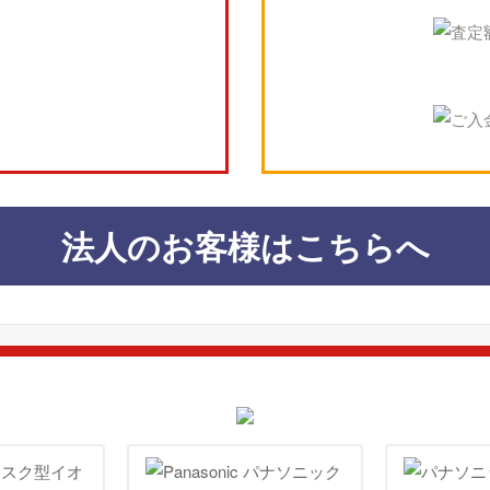
法人のお客様はこちらへ