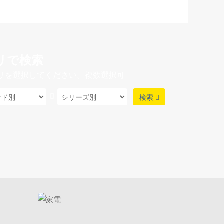
リで検索
リを選択してください。複数選択可
検索