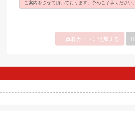
ご案内をさせて頂いております。予めご了承ください
買取カートに追加する