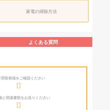
家電の掃除方法
よくある質問