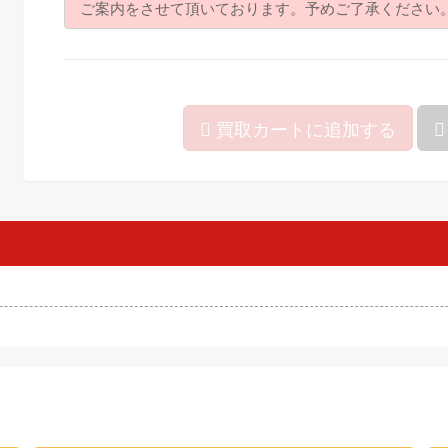
ご案内をさせて頂いております。予めご了承ください
買取カートに追加する