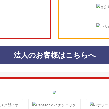
法人のお客様はこちらへ