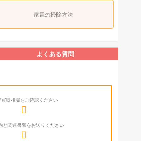
家電の掃除方法
よくある質問