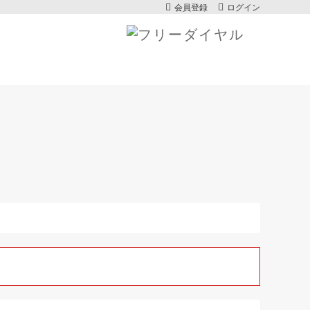
会員登録
ログイン