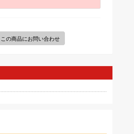
。
この商品にお問い合わせ