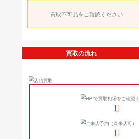
買取不可品をご確認ください
買取の流れ