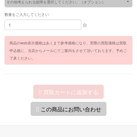
その他考えられる故障を選択してください。（オプション）
数量をご入力してください:
台
商品のweb表示価格はあくまで参考価格になり、実際の買取価格は買取
申込後に、当店からメールにてご案内をさせて頂いております。予めご
了承ください。
買取カートに追加する
この商品にお問い合わせ