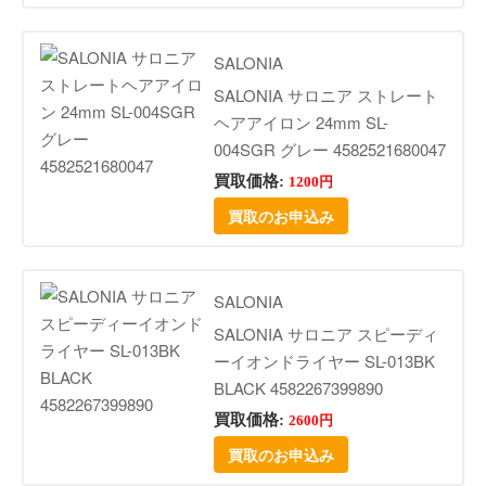
SALONIA
SALONIA サロニア ストレート
ヘアアイロン 24mm SL-
004SGR グレー 4582521680047
買取価格:
1200円
買取のお申込み
SALONIA
SALONIA サロニア スピーディ
ーイオンドライヤー SL-013BK
BLACK 4582267399890
買取価格:
2600円
買取のお申込み