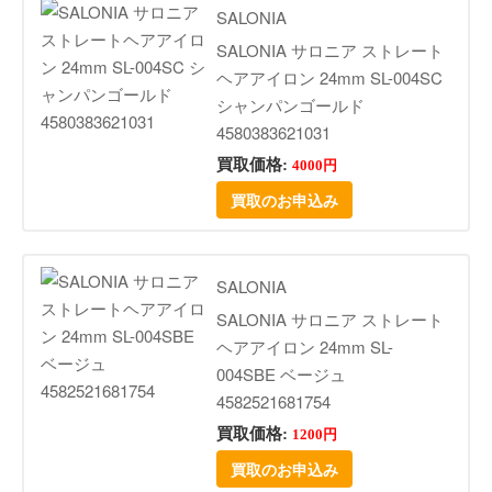
SALONIA
SALONIA サロニア ストレート
ヘアアイロン 24mm SL-004SC
シャンパンゴールド
4580383621031
買取価格:
4000円
買取のお申込み
SALONIA
SALONIA サロニア ストレート
ヘアアイロン 24mm SL-
004SBE ベージュ
4582521681754
買取価格:
1200円
買取のお申込み