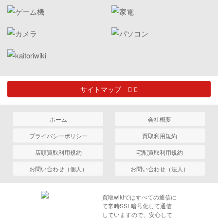
サイトマップ
ホーム
会社概要
プライバシーポリシー
買取利用規約
店頭買取利用規約
宅配買取利用規約
お問い合わせ（個人）
お問い合わせ（法人）
買取wikiではすべての通信に
て常時SSL暗号化して通信
していますので、安心して