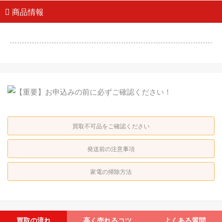
商品情報
買取不可品をご確認ください
発送前の注意事項
家電の掃除方法
買取の流れ
高く売れるコツ
よくある質問