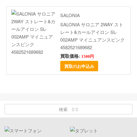
SALONIA
SALONIA サロニア 2WAY スト
レート&カールアイロン SL-
002AMP マイニュアンスピンク
4582521689682
買取価格:
1500円
買取のお申込み
検索