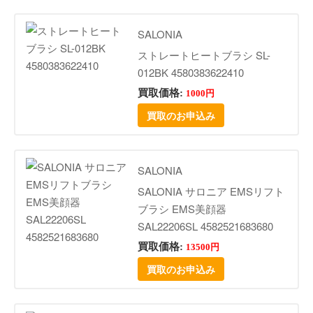
SALONIA
ストレートヒートブラシ SL-
012BK 4580383622410
買取価格:
1000円
買取のお申込み
SALONIA
SALONIA サロニア EMSリフト
ブラシ EMS美顔器
SAL22206SL 4582521683680
買取価格:
13500円
買取のお申込み