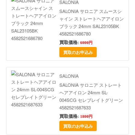
SALONIA
SALONIA サロニア スムースシ
ャイン ストレートヘアアイロン
ブラック 24mm SAL23105BK
4582521686780
買取価格:
6000円
買取のお申込み
SALONIA
SALONIA サロニア ストレート
ヘアアイロン 24mm SL-
004SCG セレブレイトグリーン
4582521687633
買取価格:
1800円
買取のお申込み