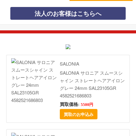
法人のお客様はこちらへ
SALONIA
SALONIA サロニア スムースシ
ャイン ストレートヘアアイロン
グレー 24mm SAL23105GR
4582521686803
買取価格:
5500円
買取のお申込み